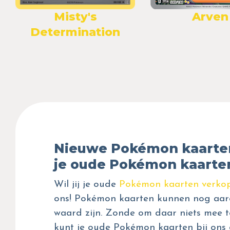
Arven
Misty's
Determination
Nieuwe Pokémon kaarte
je oude Pokémon kaarte
Wil jij je oude
Pokémon kaarten verko
ons! Pokémon kaarten kunnen nog aar
waard zijn. Zonde om daar niets mee t
kunt je oude Pokémon kaarten bij ons 