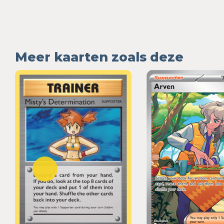
Meer kaarten zoals deze