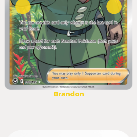
Brandon