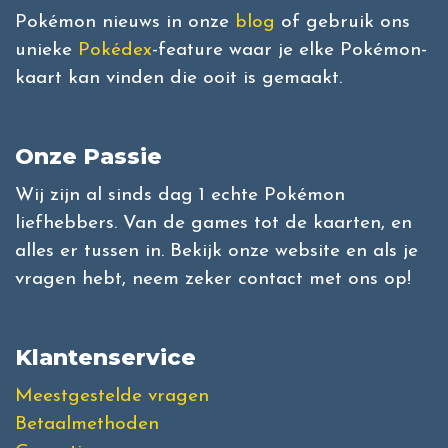
Pokémon nieuws in onze
blog
of gebruik ons
unieke
Pokédex
-feature waar je elke Pokémon-
kaart kan vinden die ooit is gemaakt.
Onze Passie
Wij zijn al sinds dag 1 echte Pokémon
liefhebbers. Van de games tot de kaarten, en
alles er tussen in. Bekijk onze website en als je
vragen hebt, neem zeker contact met ons op!
Klantenservice
Meestgestelde vragen
Betaalmethoden