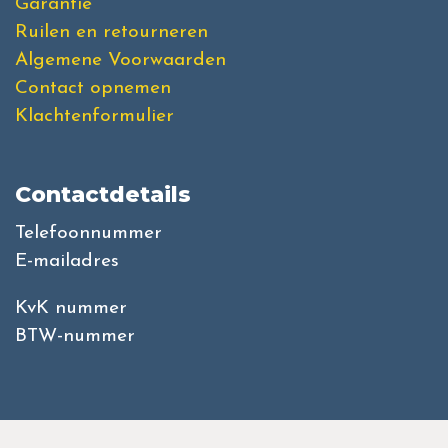
Garantie
Ruilen en retourneren
Algemene Voorwaarden
Contact opnemen
Klachtenformulier
Contactdetails
Telefoonnummer
E-mailadres
KvK nummer
BTW-nummer