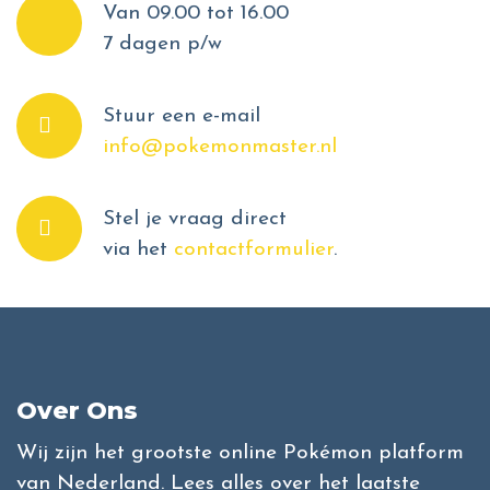
Van 09.00 tot 16.00
7 dagen p/w
Stuur een e-mail
info@pokemonmaster.nl
Stel je vraag direct
via het
contactformulier
.
Over Ons
Wij zijn het grootste online Pokémon platform
van Nederland. Lees alles over het laatste