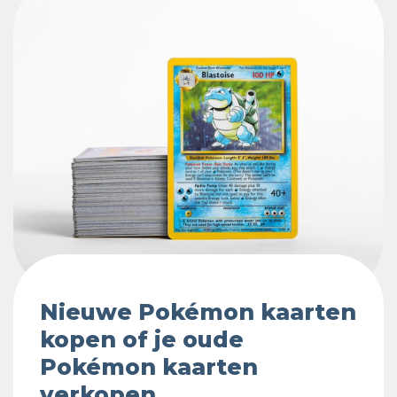
Nieuwe Pokémon kaarten
kopen of je oude
Pokémon kaarten
verkopen