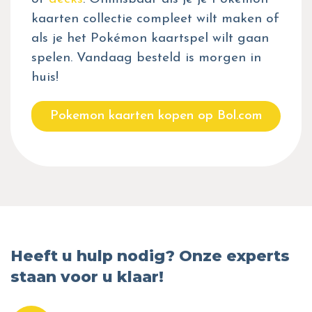
kaarten collectie compleet wilt maken of
als je het Pokémon kaartspel wilt gaan
spelen. Vandaag besteld is morgen in
huis!
Pokemon kaarten kopen op Bol.com
Heeft u hulp nodig? Onze experts
staan voor u klaar!