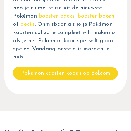
heb je ruime keuze uit de nieuwste
Pokémon
booster packs
,
booster boxen
of
decks
. Onmisbaar als je je Pokémon
kaarten collectie compleet wilt maken of
als je het Pokémon kaartspel wilt gaan
spelen. Vandaag besteld is morgen in
huis!
Pokemon kaarten kopen op Bol.com