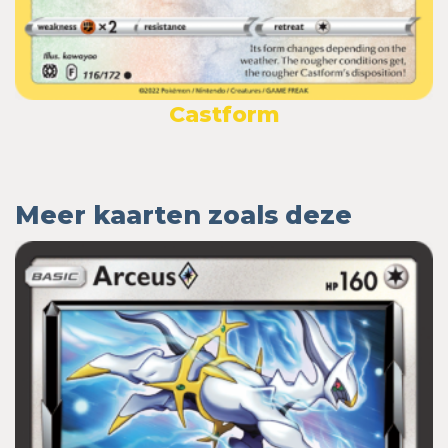
Castform
Meer kaarten zoals deze