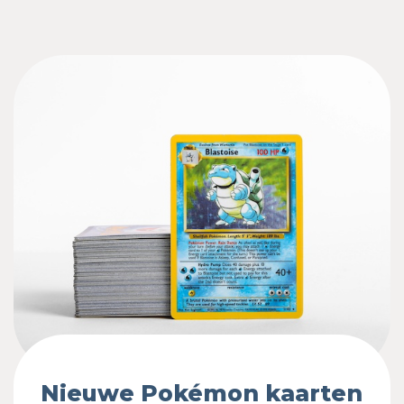
Nieuwe Pokémon kaarten