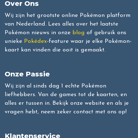
Over Ons
Wij zijn het grootste online Pokémon platform
van Nederland. Lees alles over het laatste
Pokémon nieuws in onze
blog
of gebruik ons
unieke
Pokédex
-feature waar je elke Pokémon-
kaart kan vinden die ooit is gemaakt.
Onze Passie
Wij zijn al sinds dag 1 echte Pokémon
liefhebbers. Van de games tot de kaarten, en
alles er tussen in. Bekijk onze website en als je
vragen hebt, neem zeker contact met ons op!
Klantenservice