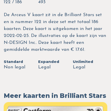
122 / 186
493
De Arceus V kaart zit in de Brilliant Stars set
en is nummer 122 in deze set met totaal 186
kaarten. Deze kaart is uitgekomen in het jaar
2022-02-25. De illustraties op de kaart zijn van
N-DESIGN Inc.. Deze kaart heeft een
gemiddelde marktwaarde van € 17.61.
Standard
Expanded
Unlimited
Non legal
Legal
Legal
Meer kaarten in Brilliant Stars