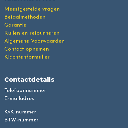
Meestgestelde vragen
Betaalmethoden
Garantie
Ruilen en retourneren
Algemene Voorwaarden
Contact opnemen
Klachtenformulier
Contactdetails
Telefoonnummer
E-mailadres
KvK nummer
BTW-nummer