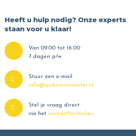
Heeft u hulp nodig? Onze experts
staan voor u klaar!
Van 09.00 tot 16.00
7 dagen p/w
Stuur een e-mail
info@pokemonmaster.nl
Stel je vraag direct
via het
contactformulier
.