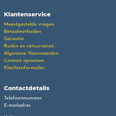
Klantenservice
Meestgestelde vragen
Betaalmethoden
Garantie
Ruilen en retourneren
Algemene Voorwaarden
Contact opnemen
Klachtenformulier
Contactdetails
Telefoonnummer
E-mailadres