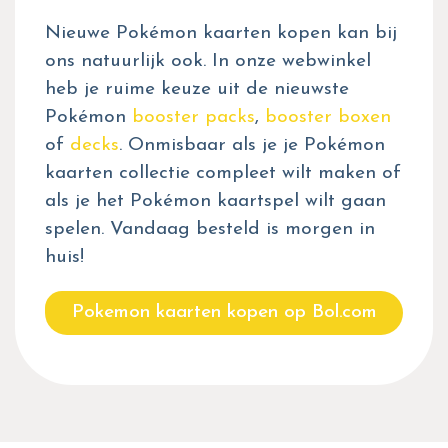
Nieuwe Pokémon kaarten kopen kan bij
ons natuurlijk ook. In onze webwinkel
heb je ruime keuze uit de nieuwste
Pokémon
booster packs
,
booster boxen
of
decks
. Onmisbaar als je je Pokémon
kaarten collectie compleet wilt maken of
als je het Pokémon kaartspel wilt gaan
spelen. Vandaag besteld is morgen in
huis!
Pokemon kaarten kopen op Bol.com