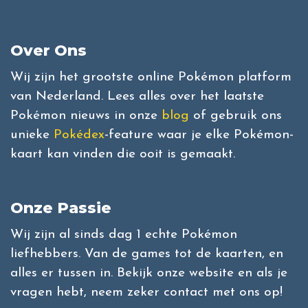
Over Ons
Wij zijn het grootste online Pokémon platform
van Nederland. Lees alles over het laatste
Pokémon nieuws in onze
blog
of gebruik ons
unieke
Pokédex
-feature waar je elke Pokémon-
kaart kan vinden die ooit is gemaakt.
Onze Passie
Wij zijn al sinds dag 1 echte Pokémon
liefhebbers. Van de games tot de kaarten, en
alles er tussen in. Bekijk onze website en als je
vragen hebt, neem zeker contact met ons op!