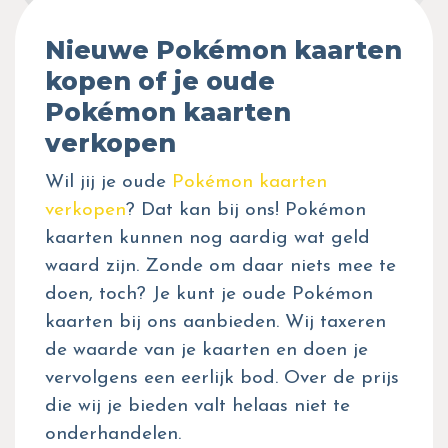
Nieuwe Pokémon kaarten
kopen of je oude
Pokémon kaarten
verkopen
Wil jij je oude
Pokémon kaarten
verkopen
? Dat kan bij ons! Pokémon
kaarten kunnen nog aardig wat geld
waard zijn. Zonde om daar niets mee te
doen, toch? Je kunt je oude Pokémon
kaarten bij ons aanbieden. Wij taxeren
de waarde van je kaarten en doen je
vervolgens een eerlijk bod. Over de prijs
die wij je bieden valt helaas niet te
onderhandelen.