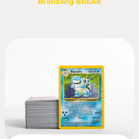
Bronzong BREAK