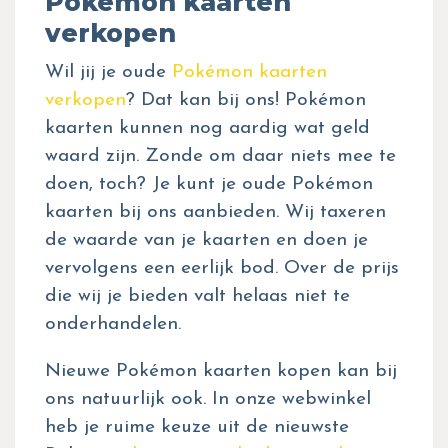
Pokémon kaarten
verkopen
Wil jij je oude
Pokémon kaarten
verkopen
? Dat kan bij ons! Pokémon
kaarten kunnen nog aardig wat geld
waard zijn. Zonde om daar niets mee te
doen, toch? Je kunt je oude Pokémon
kaarten bij ons aanbieden. Wij taxeren
de waarde van je kaarten en doen je
vervolgens een eerlijk bod. Over de prijs
die wij je bieden valt helaas niet te
onderhandelen.
Nieuwe Pokémon kaarten kopen kan bij
ons natuurlijk ook. In onze webwinkel
heb je ruime keuze uit de nieuwste