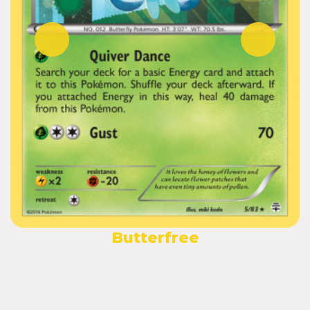
Butterfree