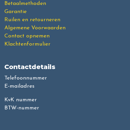
Betaalmethoden
Garantie
Ruilen en retourneren
Algemene Voorwaarden
Contact opnemen
Klachtenformulier
Contactdetails
Telefoonnummer
E-mailadres
KvK nummer
BTW-nummer