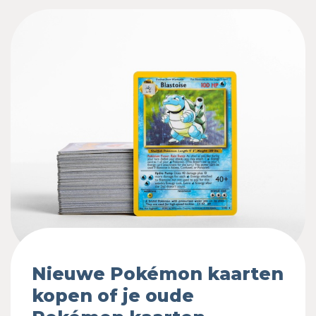
Nieuwe Pokémon kaarten
kopen of je oude