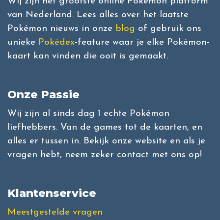
Wij zijn het grootste online Pokémon platform
van Nederland. Lees alles over het laatste
Pokémon nieuws in onze
blog
of gebruik ons
unieke
Pokédex
-feature waar je elke Pokémon-
kaart kan vinden die ooit is gemaakt.
Onze Passie
Wij zijn al sinds dag 1 echte Pokémon
liefhebbers. Van de games tot de kaarten, en
alles er tussen in. Bekijk onze website en als je
vragen hebt, neem zeker contact met ons op!
Klantenservice
Meestgestelde vragen