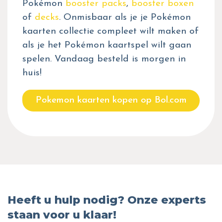
Pokémon
booster packs
,
booster boxen
of
decks
. Onmisbaar als je je Pokémon
kaarten collectie compleet wilt maken of
als je het Pokémon kaartspel wilt gaan
spelen. Vandaag besteld is morgen in
huis!
Pokemon kaarten kopen op Bol.com
Heeft u hulp nodig? Onze experts
staan voor u klaar!