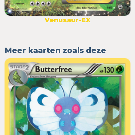
Venusaur-EX
Meer kaarten zoals deze