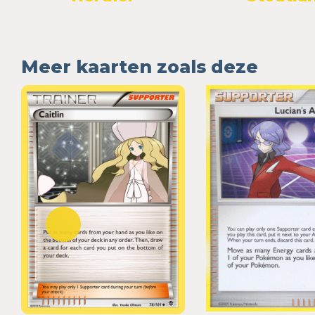
Meer kaarten zoals deze