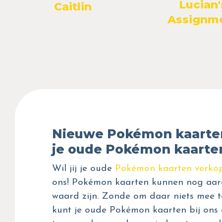
Lucian'
Caitlin
Assignm
Nieuwe Pokémon kaarte
je oude Pokémon kaarte
Wil jij je oude
Pokémon kaarten verko
ons! Pokémon kaarten kunnen nog aar
waard zijn. Zonde om daar niets mee t
kunt je oude Pokémon kaarten bij ons 