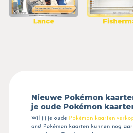
Lance
Fisherm
Nieuwe Pokémon kaarte
je oude Pokémon kaarte
Wil jij je oude
Pokémon kaarten verko
ons! Pokémon kaarten kunnen nog aar