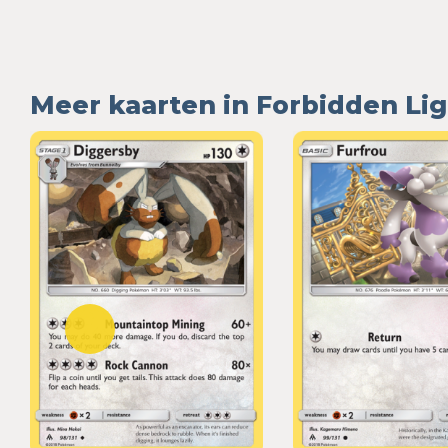
Meer kaarten in Forbidden Li