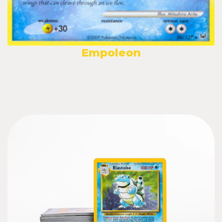
Empoleon