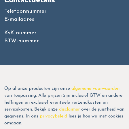
Contactdetails
Telefoonnummer
E-mailadres
KvK nummer
BTW-nummer
Op al onze producten zijn onze
algemene voorwaarden
van toepassing. Alle prijzen zijn inclusief BTW en andere
heffingen en exclusief eventuele verzendkosten en
servicekosten. Bekijk onze
disclaimer
over de juistheid van
gegevens. In ons
privacybeleid
lees je hoe we met cookies
omgaan.