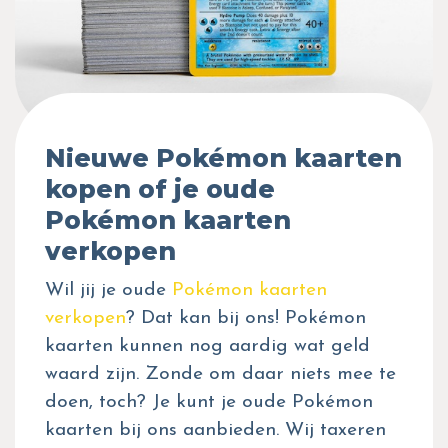
Nieuwe Pokémon kaarten
kopen of je oude
Pokémon kaarten
verkopen
Wil jij je oude
Pokémon kaarten
verkopen
? Dat kan bij ons! Pokémon
kaarten kunnen nog aardig wat geld
waard zijn. Zonde om daar niets mee te
doen, toch? Je kunt je oude Pokémon
kaarten bij ons aanbieden. Wij taxeren