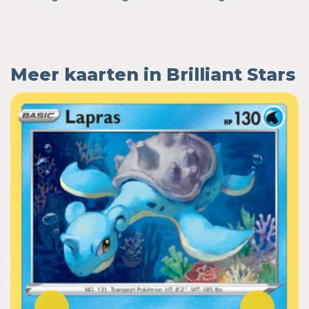
Meer kaarten in Brilliant Stars