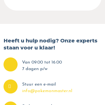
Heeft u hulp nodig? Onze experts
staan voor u klaar!
Van 09.00 tot 16.00
7 dagen p/w
Stuur een e-mail
info@pokemonmaster.nl