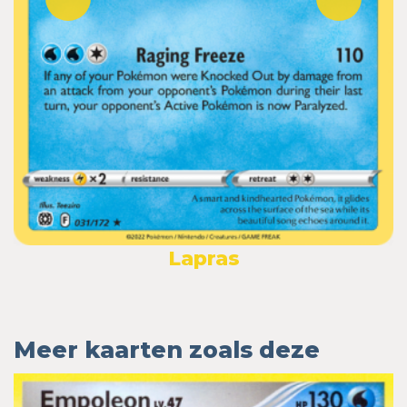
Lapras
Meer kaarten zoals deze