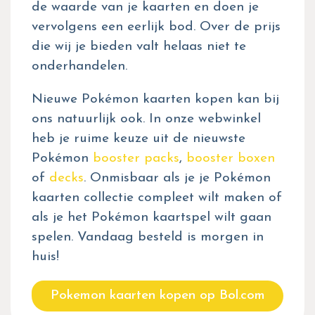
de waarde van je kaarten en doen je
vervolgens een eerlijk bod. Over de prijs
die wij je bieden valt helaas niet te
onderhandelen.
Nieuwe Pokémon kaarten kopen kan bij
ons natuurlijk ook. In onze webwinkel
heb je ruime keuze uit de nieuwste
Pokémon
booster packs
,
booster boxen
of
decks
. Onmisbaar als je je Pokémon
kaarten collectie compleet wilt maken of
als je het Pokémon kaartspel wilt gaan
spelen. Vandaag besteld is morgen in
huis!
Pokemon kaarten kopen op Bol.com