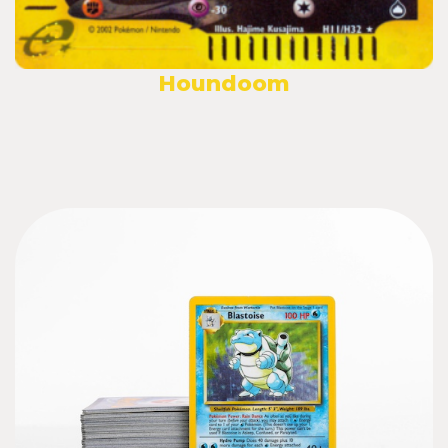
Houndoom