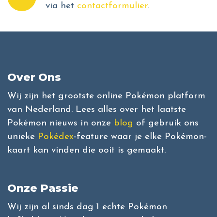
via het
contactformulier
.
Over Ons
Wij zijn het grootste online Pokémon platform
van Nederland. Lees alles over het laatste
Pokémon nieuws in onze
blog
of gebruik ons
unieke
Pokédex
-feature waar je elke Pokémon-
kaart kan vinden die ooit is gemaakt.
Onze Passie
Wij zijn al sinds dag 1 echte Pokémon