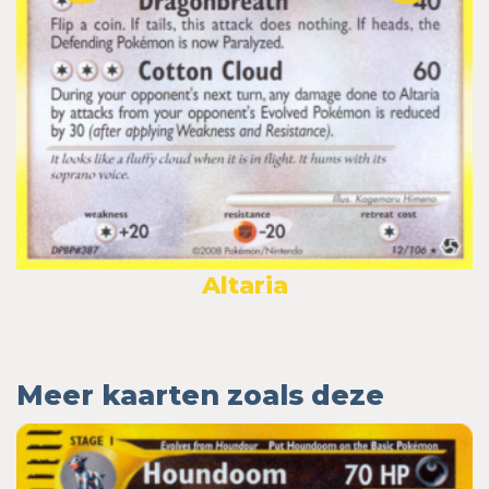
Altaria
Meer kaarten zoals deze