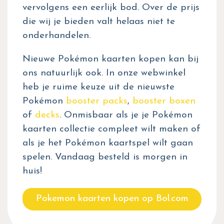
vervolgens een eerlijk bod. Over de prijs
die wij je bieden valt helaas niet te
onderhandelen.
Nieuwe Pokémon kaarten kopen kan bij
ons natuurlijk ook. In onze webwinkel
heb je ruime keuze uit de nieuwste
Pokémon
booster packs
,
booster boxen
of
decks
. Onmisbaar als je je Pokémon
kaarten collectie compleet wilt maken of
als je het Pokémon kaartspel wilt gaan
spelen. Vandaag besteld is morgen in
huis!
Pokemon kaarten kopen op Bol.com