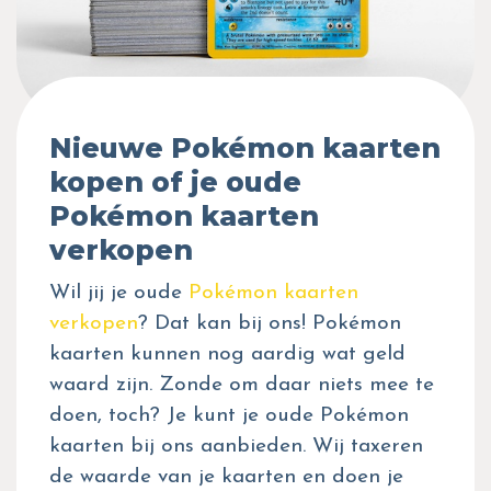
Nieuwe Pokémon kaarten
kopen of je oude
Pokémon kaarten
verkopen
Wil jij je oude
Pokémon kaarten
verkopen
? Dat kan bij ons! Pokémon
kaarten kunnen nog aardig wat geld
waard zijn. Zonde om daar niets mee te
doen, toch? Je kunt je oude Pokémon
kaarten bij ons aanbieden. Wij taxeren
de waarde van je kaarten en doen je