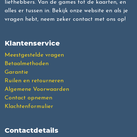
liefhebbers. Van de games tot de kaarten, en
alles er tussen in. Bekijk onze website en als je
vragen hebt, neem zeker contact met ons op!
Klantenservice
Meestgestelde vragen
Betaalmethoden
Garantie
Ruilen en retourneren
Algemene Voorwaarden
Contact opnemen
Klachtenformulier
Contactdetails