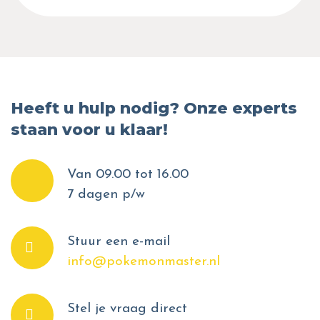
Heeft u hulp nodig? Onze experts
staan voor u klaar!
Van 09.00 tot 16.00
7 dagen p/w
Stuur een e-mail
info@pokemonmaster.nl
Stel je vraag direct