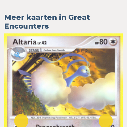
Meer kaarten in Great
Encounters