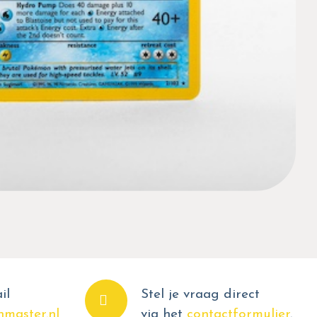
il
Stel je vraag direct
master.nl
via het
contactformulier
.