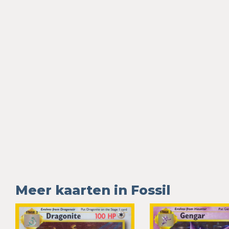
Meer kaarten in Fossil