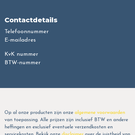
Contactdetails
Telefoonnummer
E-mailadres
KvK nummer
BTW-nummer
Op al onze producten zijn onze
algemene voorwaarden
van toepassing. Alle prijzen zijn inclusief BTW en andere
heffingen en exclusief eventuele verzendkosten en
servicekosten. Bekijk onze
disclaimer
over de juistheid van