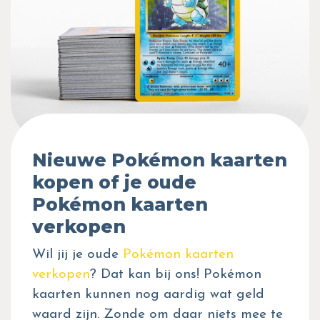
Nieuwe Pokémon kaarten
kopen of je oude
Pokémon kaarten
verkopen
Wil jij je oude
Pokémon kaarten
verkopen
? Dat kan bij ons! Pokémon
kaarten kunnen nog aardig wat geld
waard zijn. Zonde om daar niets mee te