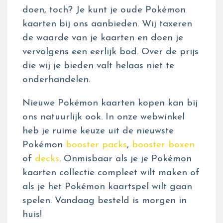
doen, toch? Je kunt je oude Pokémon
kaarten bij ons aanbieden. Wij taxeren
de waarde van je kaarten en doen je
vervolgens een eerlijk bod. Over de prijs
die wij je bieden valt helaas niet te
onderhandelen.
Nieuwe Pokémon kaarten kopen kan bij
ons natuurlijk ook. In onze webwinkel
heb je ruime keuze uit de nieuwste
Pokémon
booster packs
,
booster boxen
of
decks
. Onmisbaar als je je Pokémon
kaarten collectie compleet wilt maken of
als je het Pokémon kaartspel wilt gaan
spelen. Vandaag besteld is morgen in
huis!