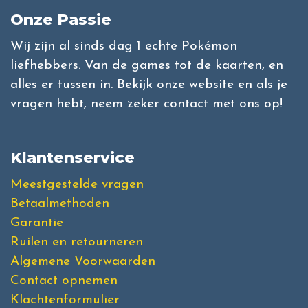
Onze Passie
Wij zijn al sinds dag 1 echte Pokémon
liefhebbers. Van de games tot de kaarten, en
alles er tussen in. Bekijk onze website en als je
vragen hebt, neem zeker contact met ons op!
Klantenservice
Meestgestelde vragen
Betaalmethoden
Garantie
Ruilen en retourneren
Algemene Voorwaarden
Contact opnemen
Klachtenformulier