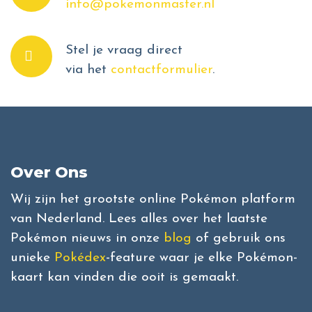
info@pokemonmaster.nl
Stel je vraag direct
via het
contactformulier
.
Over Ons
Wij zijn het grootste online Pokémon platform
van Nederland. Lees alles over het laatste
Pokémon nieuws in onze
blog
of gebruik ons
unieke
Pokédex
-feature waar je elke Pokémon-
kaart kan vinden die ooit is gemaakt.