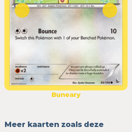
Buneary
Meer kaarten zoals deze