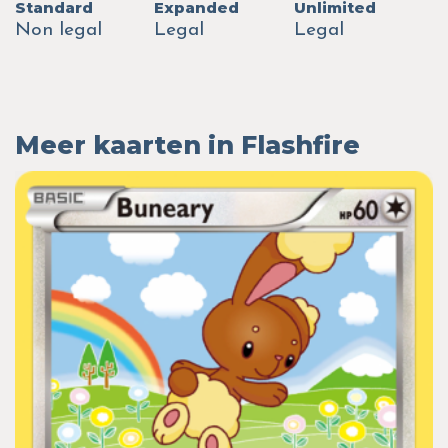
Standard
Expanded
Unlimited
Non legal
Legal
Legal
Meer kaarten in Flashfire