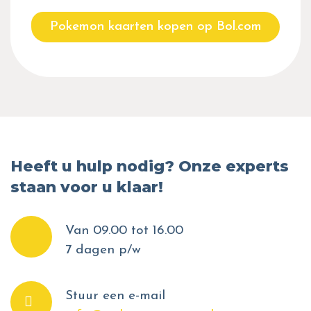
Pokemon kaarten kopen op Bol.com
Heeft u hulp nodig? Onze experts
staan voor u klaar!
Van 09.00 tot 16.00
7 dagen p/w
Stuur een e-mail