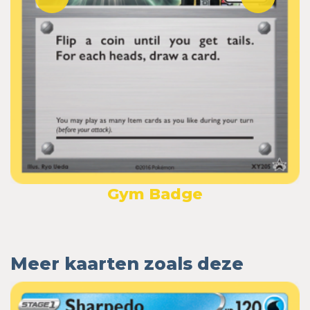
Gym Badge
Meer kaarten zoals deze