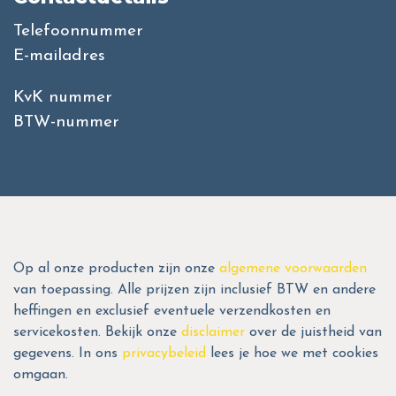
Telefoonnummer
E-mailadres
KvK nummer
BTW-nummer
Op al onze producten zijn onze
algemene voorwaarden
van toepassing. Alle prijzen zijn inclusief BTW en andere
heffingen en exclusief eventuele verzendkosten en
servicekosten. Bekijk onze
disclaimer
over de juistheid van
gegevens. In ons
privacybeleid
lees je hoe we met cookies
omgaan.