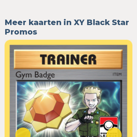
Meer kaarten in XY Black Star
Promos