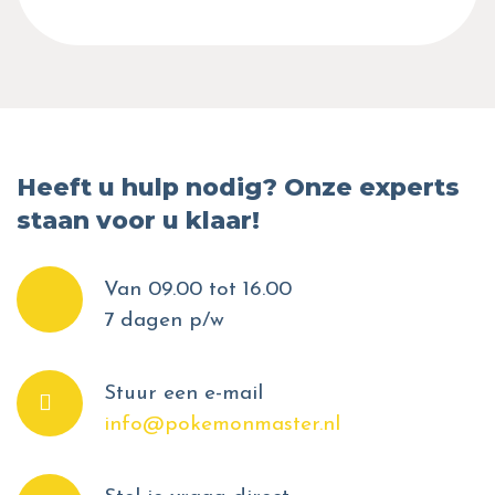
Heeft u hulp nodig? Onze experts
staan voor u klaar!
Van 09.00 tot 16.00
7 dagen p/w
Stuur een e-mail
info@pokemonmaster.nl