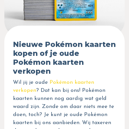
Nieuwe Pokémon kaarten
kopen of je oude
Pokémon kaarten
verkopen
Wil jij je oude
Pokémon kaarten
verkopen
? Dat kan bij ons! Pokémon
kaarten kunnen nog aardig wat geld
waard zijn. Zonde om daar niets mee te
doen, toch? Je kunt je oude Pokémon
kaarten bij ons aanbieden. Wij taxeren