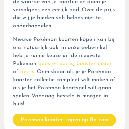
de waarde van je kaarten en doen je
vervolgens een eerlijk bod. Over de prijs
die wij je bieden valt helaas niet te
onderhandelen.
Nieuwe Pokémon kaarten kopen kan bij
ons natuurlijk ook. In onze webwinkel
heb je ruime keuze uit de nieuwste
Pokémon
booster packs
,
booster boxen
of
decks
. Onmisbaar als je je Pokémon
kaarten collectie compleet wilt maken of
als je het Pokémon kaartspel wilt gaan
spelen. Vandaag besteld is morgen in
huis!
Pokemon kaarten kopen op Bol.com