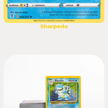
Sharpedo