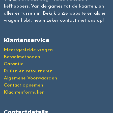
liefhebbers. Van de games tot de kaarten, en
alles er tussen in. Bekijk onze website en als je
vragen hebt, neem zeker contact met ons op!
Klantenservice
Meestgestelde vragen
Betaalmethoden
Garantie
Ruilen en retourneren
Algemene Voorwaarden
Contact opnemen
Klachtenformulier
Contactdetails