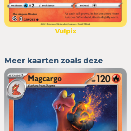
Vulpix
Meer kaarten zoals deze