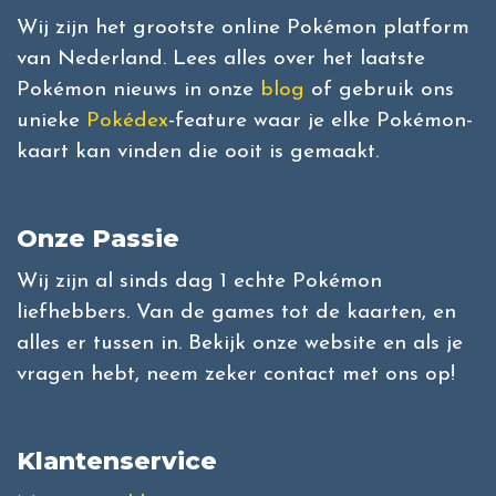
Wij zijn het grootste online Pokémon platform
van Nederland. Lees alles over het laatste
Pokémon nieuws in onze
blog
of gebruik ons
unieke
Pokédex
-feature waar je elke Pokémon-
kaart kan vinden die ooit is gemaakt.
Onze Passie
Wij zijn al sinds dag 1 echte Pokémon
liefhebbers. Van de games tot de kaarten, en
alles er tussen in. Bekijk onze website en als je
vragen hebt, neem zeker contact met ons op!
Klantenservice