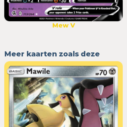
Mew V
Meer kaarten zoals deze