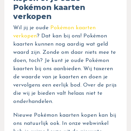
Pokémon kaarten
verkopen
Wil jij je oude
Pokémon kaarten
verkopen
? Dat kan bij ons! Pokémon
kaarten kunnen nog aardig wat geld
waard zijn. Zonde om daar niets mee te
doen, toch? Je kunt je oude Pokémon
kaarten bij ons aanbieden. Wij taxeren
de waarde van je kaarten en doen je
vervolgens een eerlijk bod. Over de prijs
die wij je bieden valt helaas niet te
onderhandelen.
Nieuwe Pokémon kaarten kopen kan bij
ons natuurlijk ook. In onze webwinkel