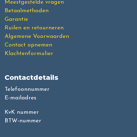
Meestgestelde vragen
Betaalmethoden
Garantie
Ruilen en retourneren
Algemene Voorwaarden
Contact opnemen
Klachtenformulier
Contactdetails
Telefoonnummer
E-mailadres
KvK nummer
BTW-nummer