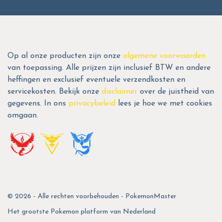
Op al onze producten zijn onze
algemene voorwaarden
van toepassing. Alle prijzen zijn inclusief BTW en andere
heffingen en exclusief eventuele verzendkosten en
servicekosten. Bekijk onze
disclaimer
over de juistheid van
gegevens. In ons
privacybeleid
lees je hoe we met cookies
omgaan.
© 2026 - Alle rechten voorbehouden - PokemonMaster
Het grootste Pokemon platform van Nederland