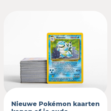
Nieuwe Pokémon kaarten