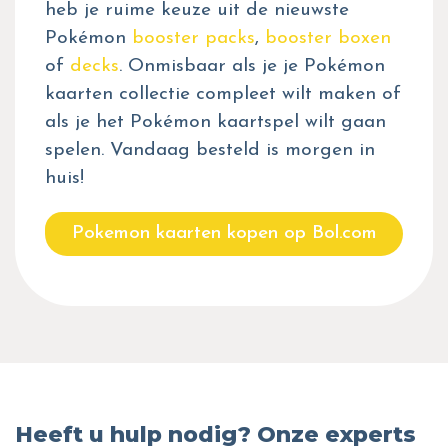
heb je ruime keuze uit de nieuwste
Pokémon
booster packs
,
booster boxen
of
decks
. Onmisbaar als je je Pokémon
kaarten collectie compleet wilt maken of
als je het Pokémon kaartspel wilt gaan
spelen. Vandaag besteld is morgen in
huis!
Pokemon kaarten kopen op Bol.com
Heeft u hulp nodig? Onze experts