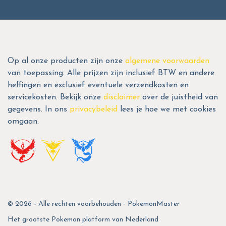
Op al onze producten zijn onze
algemene voorwaarden
van toepassing. Alle prijzen zijn inclusief BTW en andere
heffingen en exclusief eventuele verzendkosten en
servicekosten. Bekijk onze
disclaimer
over de juistheid van
gegevens. In ons
privacybeleid
lees je hoe we met cookies
omgaan.
© 2026 - Alle rechten voorbehouden - PokemonMaster
Het grootste Pokemon platform van Nederland