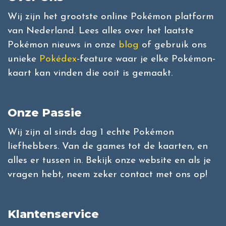
Wij zijn het grootste online Pokémon platform
van Nederland. Lees alles over het laatste
Pokémon nieuws in onze
blog
of gebruik ons
unieke
Pokédex
-feature waar je elke Pokémon-
kaart kan vinden die ooit is gemaakt.
Onze Passie
Wij zijn al sinds dag 1 echte Pokémon
liefhebbers. Van de games tot de kaarten, en
alles er tussen in. Bekijk onze website en als je
vragen hebt, neem zeker contact met ons op!
Klantenservice