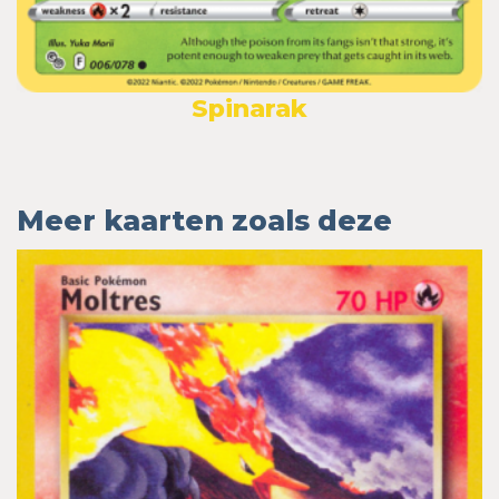
Spinarak
Meer kaarten zoals deze