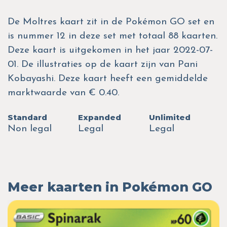
De Moltres kaart zit in de Pokémon GO set en
is nummer 12 in deze set met totaal 88 kaarten.
Deze kaart is uitgekomen in het jaar 2022-07-
01. De illustraties op de kaart zijn van Pani
Kobayashi. Deze kaart heeft een gemiddelde
marktwaarde van € 0.40.
Standard
Expanded
Unlimited
Non legal
Legal
Legal
Meer kaarten in Pokémon GO