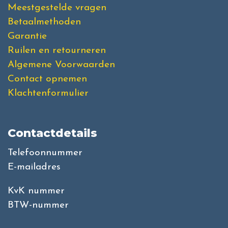
Meestgestelde vragen
Betaalmethoden
Garantie
Ruilen en retourneren
Algemene Voorwaarden
Contact opnemen
Klachtenformulier
Contactdetails
Telefoonnummer
E-mailadres
KvK nummer
BTW-nummer