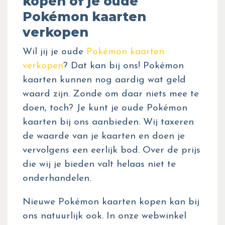
kopen of je oude
Pokémon kaarten
verkopen
Wil jij je oude
Pokémon kaarten
verkopen
? Dat kan bij ons! Pokémon
kaarten kunnen nog aardig wat geld
waard zijn. Zonde om daar niets mee te
doen, toch? Je kunt je oude Pokémon
kaarten bij ons aanbieden. Wij taxeren
de waarde van je kaarten en doen je
vervolgens een eerlijk bod. Over de prijs
die wij je bieden valt helaas niet te
onderhandelen.
Nieuwe Pokémon kaarten kopen kan bij
ons natuurlijk ook. In onze webwinkel