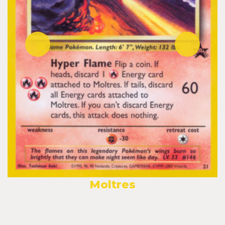
Moltres