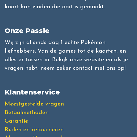
kaart kan vinden die ooit is gemaakt.
Onze Passie
Wij zijn al sinds dag 1 echte Pokémon
liefhebbers. Van de games tot de kaarten, en
alles er tussen in. Bekijk onze website en als je
vragen hebt, neem zeker contact met ons op!
Klantenservice
Meestgestelde vragen
Betaalmethoden
Garantie
Ruilen en retourneren