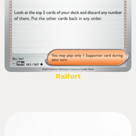
Raifort