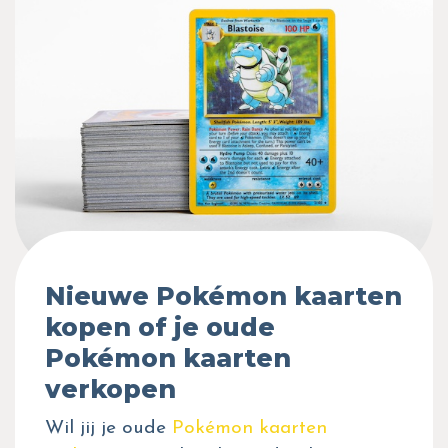
Nieuwe Pokémon kaarten
kopen of je oude
Pokémon kaarten
verkopen
Wil jij je oude
Pokémon kaarten