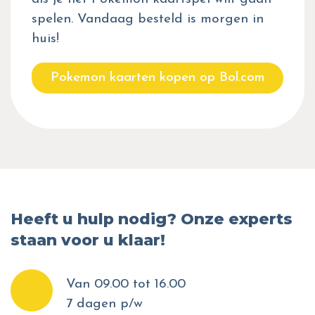
spelen. Vandaag besteld is morgen in
huis!
Pokemon kaarten kopen op Bol.com
Heeft u hulp nodig? Onze experts
staan voor u klaar!
Van 09.00 tot 16.00
7 dagen p/w