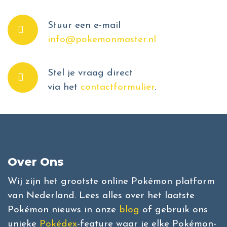
Stuur een e-mail
info@pokemonmaster.nl
Stel je vraag direct
via het
contactformulier
.
Over Ons
Wij zijn het grootste online Pokémon platform
van Nederland. Lees alles over het laatste
Pokémon nieuws in onze
blog
of gebruik ons
unieke
Pokédex
-feature waar je elke Pokémon-