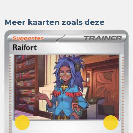
Meer kaarten zoals deze