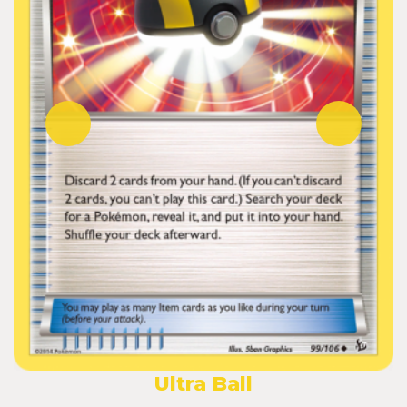
Ultra Ball