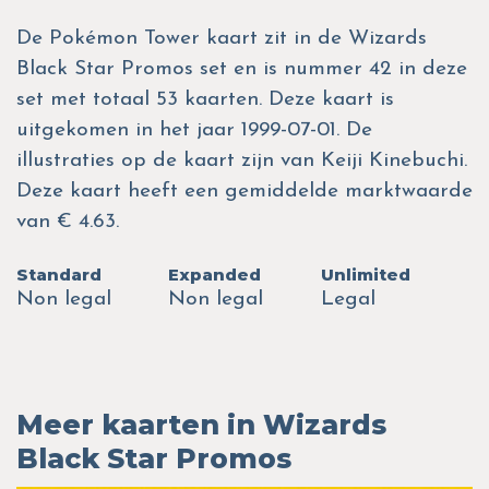
De Pokémon Tower kaart zit in de Wizards
Black Star Promos set en is nummer 42 in deze
set met totaal 53 kaarten. Deze kaart is
uitgekomen in het jaar 1999-07-01. De
illustraties op de kaart zijn van Keiji Kinebuchi.
Deze kaart heeft een gemiddelde marktwaarde
van € 4.63.
Standard
Expanded
Unlimited
Non legal
Non legal
Legal
Meer kaarten in Wizards
Black Star Promos