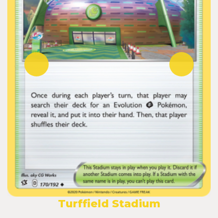
Turffield Stadium