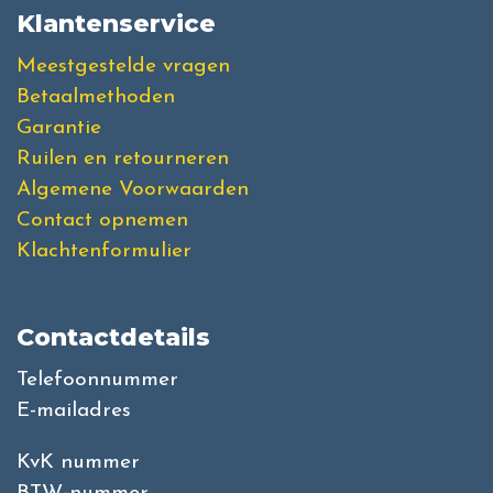
Klantenservice
Meestgestelde vragen
Betaalmethoden
Garantie
Ruilen en retourneren
Algemene Voorwaarden
Contact opnemen
Klachtenformulier
Contactdetails
Telefoonnummer
E-mailadres
KvK nummer