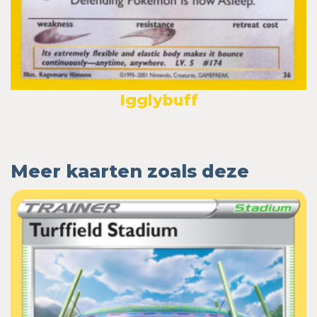
Igglybuff
Meer kaarten zoals deze