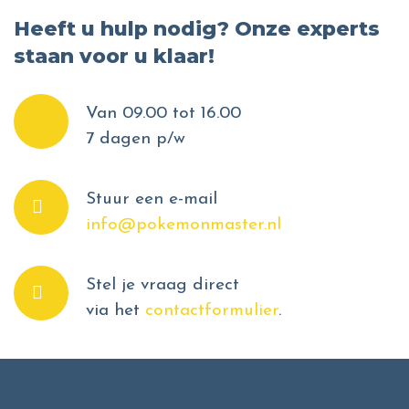
Heeft u hulp nodig? Onze experts
staan voor u klaar!
Van 09.00 tot 16.00
7 dagen p/w
Stuur een e-mail
info@pokemonmaster.nl
Stel je vraag direct
via het
contactformulier
.