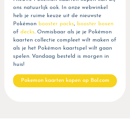
ons natuurlijk ook. In onze webwinkel
heb je ruime keuze uit de nieuwste
Pokémon
booster packs
,
booster boxen
of
decks
. Onmisbaar als je je Pokémon
kaarten collectie compleet wilt maken of
als je het Pokémon kaartspel wilt gaan
spelen. Vandaag besteld is morgen in
huis!
Pokemon kaarten kopen op Bol.com