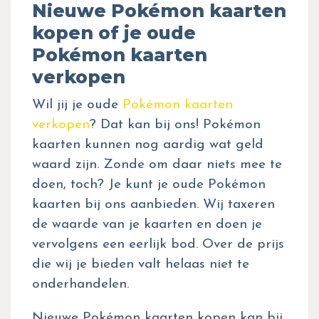
Nieuwe Pokémon kaarten
kopen of je oude
Pokémon kaarten
verkopen
Wil jij je oude
Pokémon kaarten
verkopen
? Dat kan bij ons! Pokémon
kaarten kunnen nog aardig wat geld
waard zijn. Zonde om daar niets mee te
doen, toch? Je kunt je oude Pokémon
kaarten bij ons aanbieden. Wij taxeren
de waarde van je kaarten en doen je
vervolgens een eerlijk bod. Over de prijs
die wij je bieden valt helaas niet te
onderhandelen.
Nieuwe Pokémon kaarten kopen kan bij