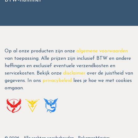
BTW-nummer
Op al onze producten zijn onze
algemene voorwaarden
van toepassing. Alle prijzen zijn inclusief BTW en andere
heffingen en exclusief eventuele verzendkosten en
servicekosten. Bekijk onze
disclaimer
over de juistheid van
gegevens. In ons
privacybeleid
lees je hoe we met cookies
omgaan.