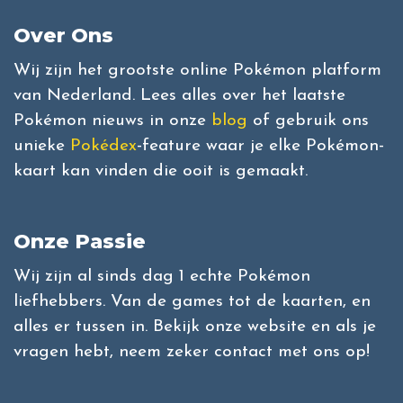
Over Ons
Wij zijn het grootste online Pokémon platform
van Nederland. Lees alles over het laatste
Pokémon nieuws in onze
blog
of gebruik ons
unieke
Pokédex
-feature waar je elke Pokémon-
kaart kan vinden die ooit is gemaakt.
Onze Passie
Wij zijn al sinds dag 1 echte Pokémon
liefhebbers. Van de games tot de kaarten, en
alles er tussen in. Bekijk onze website en als je
vragen hebt, neem zeker contact met ons op!