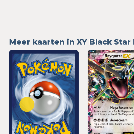
Meer kaarten in XY Black Sta