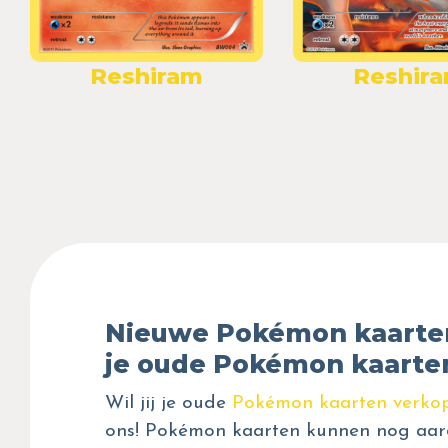
Reshiram
Reshir
Nieuwe Pokémon kaarte
je oude Pokémon kaarte
Wil jij je oude
Pokémon kaarten verko
ons! Pokémon kaarten kunnen nog aar