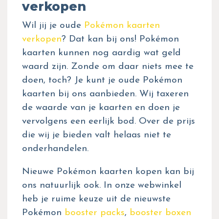
verkopen
Wil jij je oude
Pokémon kaarten
verkopen
? Dat kan bij ons! Pokémon
kaarten kunnen nog aardig wat geld
waard zijn. Zonde om daar niets mee te
doen, toch? Je kunt je oude Pokémon
kaarten bij ons aanbieden. Wij taxeren
de waarde van je kaarten en doen je
vervolgens een eerlijk bod. Over de prijs
die wij je bieden valt helaas niet te
onderhandelen.
Nieuwe Pokémon kaarten kopen kan bij
ons natuurlijk ook. In onze webwinkel
heb je ruime keuze uit de nieuwste
Pokémon
booster packs
,
booster boxen