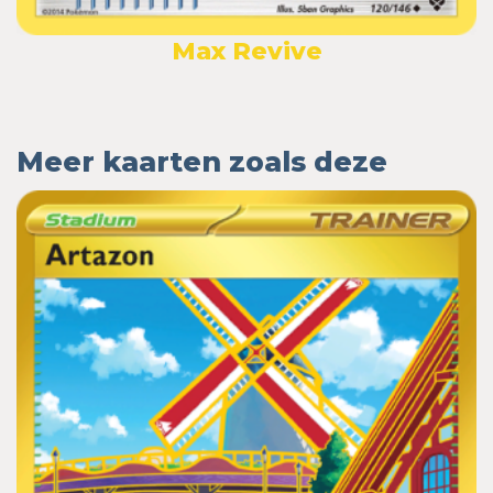
Max Revive
Meer kaarten zoals deze