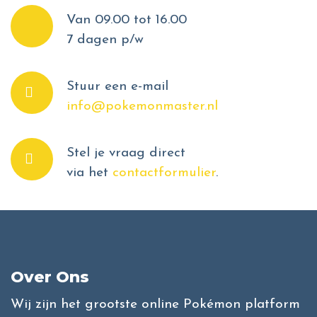
Van 09.00 tot 16.00
7 dagen p/w
Stuur een e-mail
info@pokemonmaster.nl
Stel je vraag direct
via het
contactformulier
.
Over Ons
Wij zijn het grootste online Pokémon platform