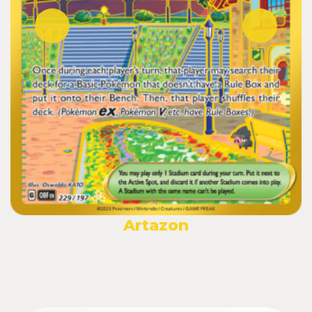
Artazon