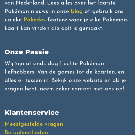
van Nederland. Lees alles over het laatste
Pokémon nieuws in onze
blog
of gebruik ons
unieke
Pokédex
-feature waar je elke Pokémon-
kaart kan vinden die ooit is gemaakt.
Onze Passie
Wij zijn al sinds dag 1 echte Pokémon
liefhebbers. Van de games tot de kaarten, en
alles er tussen in. Bekijk onze website en als je
vragen hebt, neem zeker contact met ons op!
Klantenservice
Meestgestelde vragen
Betaalmethoden