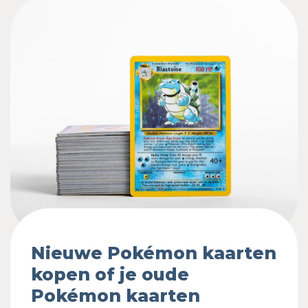
Nieuwe Pokémon kaarten
kopen of je oude
Pokémon kaarten