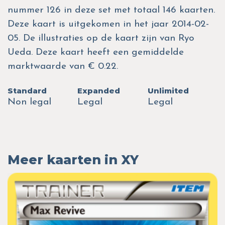
nummer 126 in deze set met totaal 146 kaarten.
Deze kaart is uitgekomen in het jaar 2014-02-
05. De illustraties op de kaart zijn van Ryo
Ueda. Deze kaart heeft een gemiddelde
marktwaarde van € 0.22.
Standard
Expanded
Unlimited
Non legal
Legal
Legal
Meer kaarten in XY