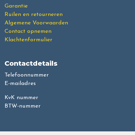
Garantie
Ruilen en retourneren
Algemene Voorwaarden
Contact opnemen
Klachtenformulier
Contactdetails
Telefoonnummer
E-mailadres
KvK nummer
BTW-nummer