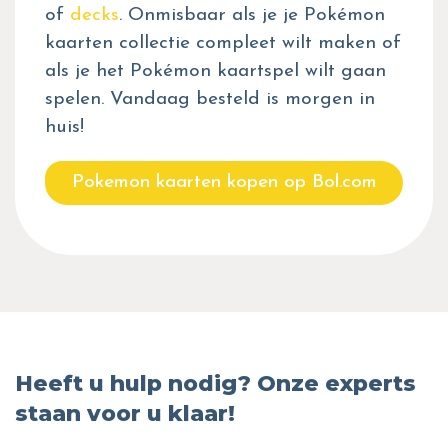
of
decks
. Onmisbaar als je je Pokémon
kaarten collectie compleet wilt maken of
als je het Pokémon kaartspel wilt gaan
spelen. Vandaag besteld is morgen in
huis!
Pokemon kaarten kopen op Bol.com
Heeft u hulp nodig? Onze experts
staan voor u klaar!