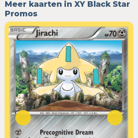
Meer kaarten in XY Black Star
Promos