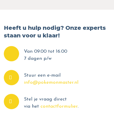
Heeft u hulp nodig? Onze experts
staan voor u klaar!
Van 09.00 tot 16.00
7 dagen p/w
Stuur een e-mail
info@pokemonmaster.nl
Stel je vraag direct
via het
contactformulier
.