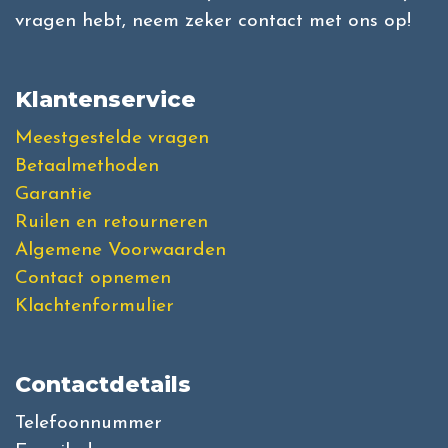
vragen hebt, neem zeker contact met ons op!
Klantenservice
Meestgestelde vragen
Betaalmethoden
Garantie
Ruilen en retourneren
Algemene Voorwaarden
Contact opnemen
Klachtenformulier
Contactdetails
Telefoonnummer