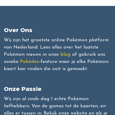
Over Ons
Wij zijn het grootste online Pokémon platform
van Nederland. Lees alles over het laatste
Pokémon nieuws in onze
blog
of gebruik ons
unieke
Pokédex
-feature waar je elke Pokémon-
kaart kan vinden die ooit is gemaakt.
Onze Passie
Wij zijn al sinds dag 1 echte Pokémon
liefhebbers. Van de games tot de kaarten, en
alles er tussen in. Bekijk onze website en als je