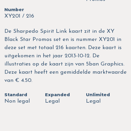
Number
XY201 / 216
De Sharpedo Spirit Link kaart zit in de XY
Black Star Promos set en is nummer XY201 in
deze set met totaal 216 kaarten. Deze kaart is
uitgekomen in het jaar 2013-10-12. De
illustraties op de kaart zijn van 5ban Graphics.
Deze kaart heeft een gemiddelde marktwaarde
van € 4.50.
Standard
Expanded
Unlimited
Non legal
Legal
Legal