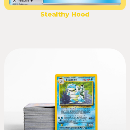
Stealthy Hood