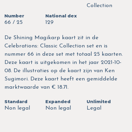
Collection
Number
National dex
66 / 25
129
De Shining Magikarp kaart zit in de
Celebrations: Classic Collection set en is
nummer 66 in deze set met totaal 25 kaarten.
Deze kaart is uitgekomen in het jaar 2021-10-
08. De illustraties op de kaart zijn van Ken
Sugimori. Deze kaart heeft een gemiddelde
marktwaarde van € 18.71.
Standard
Expanded
Unlimited
Non legal
Non legal
Legal