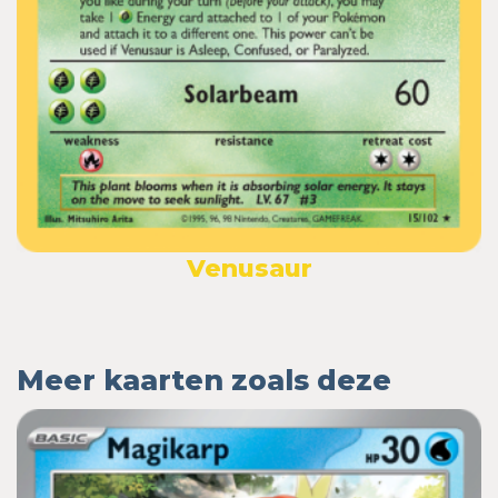
Venusaur
Meer kaarten zoals deze