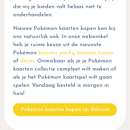
die wij je bieden valt helaas niet te
onderhandelen.
Nieuwe Pokémon kaarten kopen kan bij
ons natuurlijk ook. In onze webwinkel
heb je ruime keuze uit de nieuwste
Pokémon
booster packs
,
booster boxen
of
decks
. Onmisbaar als je je Pokémon
kaarten collectie compleet wilt maken of
als je het Pokémon kaartspel wilt gaan
spelen. Vandaag besteld is morgen in
huis!
Pokemon kaarten kopen op Bol.com