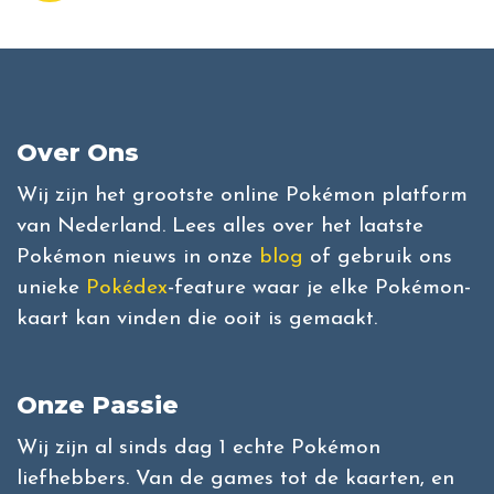
Over Ons
Wij zijn het grootste online Pokémon platform
van Nederland. Lees alles over het laatste
Pokémon nieuws in onze
blog
of gebruik ons
unieke
Pokédex
-feature waar je elke Pokémon-
kaart kan vinden die ooit is gemaakt.
Onze Passie
Wij zijn al sinds dag 1 echte Pokémon
liefhebbers. Van de games tot de kaarten, en