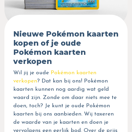
Nieuwe Pokémon kaarten
kopen of je oude
Pokémon kaarten
verkopen
Wil jij je oude
Pokémon kaarten
verkopen
? Dat kan bij ons! Pokémon
kaarten kunnen nog aardig wat geld
waard zijn. Zonde om daar niets mee te
doen, toch? Je kunt je oude Pokémon
kaarten bij ons aanbieden. Wij taxeren
de waarde van je kaarten en doen je
vervolgens een eerlijk bod. Over de prijs