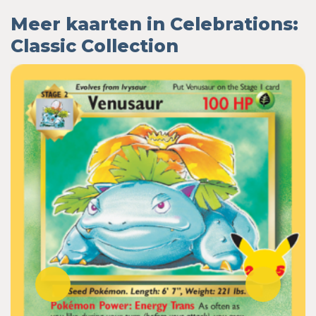
Meer kaarten in Celebrations:
Classic Collection