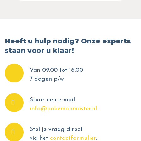
Heeft u hulp nodig? Onze experts
staan voor u klaar!
Van 09.00 tot 16.00
7 dagen p/w
Stuur een e-mail
info@pokemonmaster.nl
Stel je vraag direct
via het
contactformulier
.