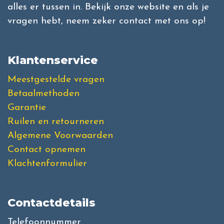
alles er tussen in. Bekijk onze website en als je
vragen hebt, neem zeker contact met ons op!
Klantenservice
Meestgestelde vragen
Betaalmethoden
Garantie
Ruilen en retourneren
Algemene Voorwaarden
Contact opnemen
Klachtenformulier
Contactdetails
Telefoonnummer