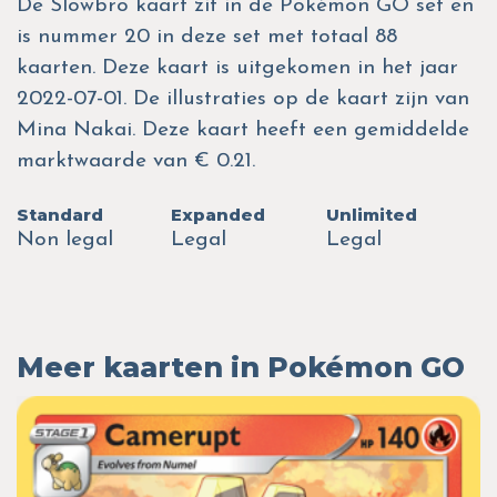
De Slowbro kaart zit in de Pokémon GO set en
is nummer 20 in deze set met totaal 88
kaarten. Deze kaart is uitgekomen in het jaar
2022-07-01. De illustraties op de kaart zijn van
Mina Nakai. Deze kaart heeft een gemiddelde
marktwaarde van € 0.21.
Standard
Expanded
Unlimited
Non legal
Legal
Legal
Meer kaarten in Pokémon GO