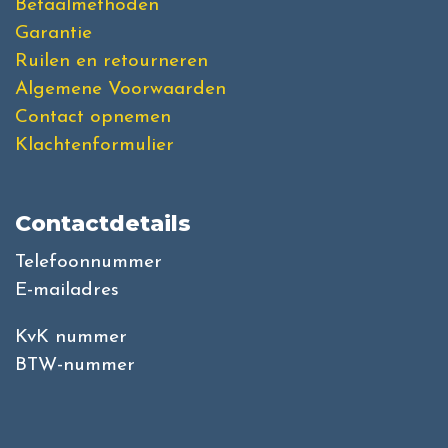
Betaalmethoden
Garantie
Ruilen en retourneren
Algemene Voorwaarden
Contact opnemen
Klachtenformulier
Contactdetails
Telefoonnummer
E-mailadres
KvK nummer
BTW-nummer