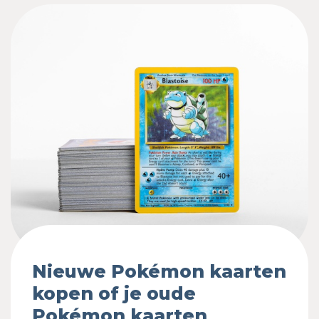
Nieuwe Pokémon kaarten
kopen of je oude
Pokémon kaarten