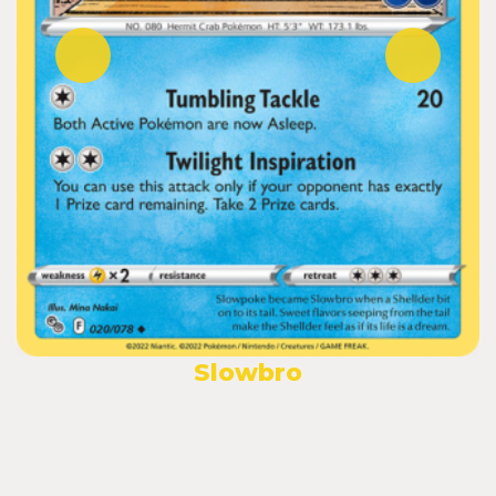
Slowbro