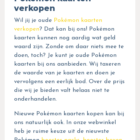
verkopen
Wil jij je oude
Pokémon kaarten
verkopen
? Dat kan bij ons! Pokémon
kaarten kunnen nog aardig wat geld
waard zijn. Zonde om daar niets mee te
doen, toch? Je kunt je oude Pokémon
kaarten bij ons aanbieden. Wij taxeren
de waarde van je kaarten en doen je
vervolgens een eerlijk bod. Over de prijs
die wij je bieden valt helaas niet te
onderhandelen.
Nieuwe Pokémon kaarten kopen kan bij
ons natuurlijk ook. In onze webwinkel
heb je ruime keuze uit de nieuwste