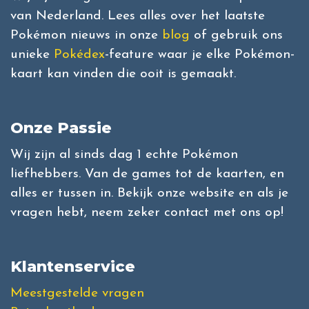
van Nederland. Lees alles over het laatste
Pokémon nieuws in onze
blog
of gebruik ons
unieke
Pokédex
-feature waar je elke Pokémon-
kaart kan vinden die ooit is gemaakt.
Onze Passie
Wij zijn al sinds dag 1 echte Pokémon
liefhebbers. Van de games tot de kaarten, en
alles er tussen in. Bekijk onze website en als je
vragen hebt, neem zeker contact met ons op!
Klantenservice
Meestgestelde vragen