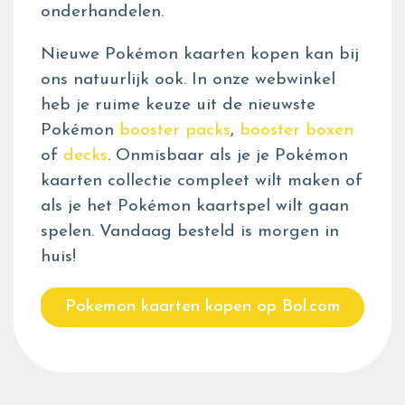
onderhandelen.
Nieuwe Pokémon kaarten kopen kan bij
ons natuurlijk ook. In onze webwinkel
heb je ruime keuze uit de nieuwste
Pokémon
booster packs
,
booster boxen
of
decks
. Onmisbaar als je je Pokémon
kaarten collectie compleet wilt maken of
als je het Pokémon kaartspel wilt gaan
spelen. Vandaag besteld is morgen in
huis!
Pokemon kaarten kopen op Bol.com