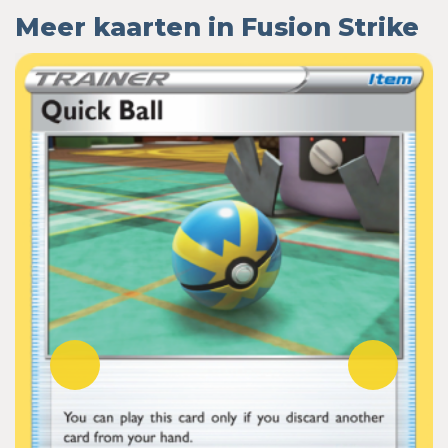
Meer kaarten in Fusion Strike