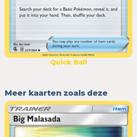
Quick Ball
Meer kaarten zoals deze