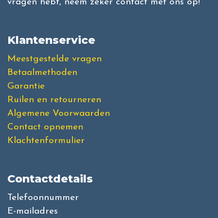
vragen hebt, neem zeker contact met ons op!
Klantenservice
Meestgestelde vragen
Betaalmethoden
Garantie
Ruilen en retourneren
Algemene Voorwaarden
Contact opnemen
Klachtenformulier
Contactdetails
Telefoonnummer
E-mailadres