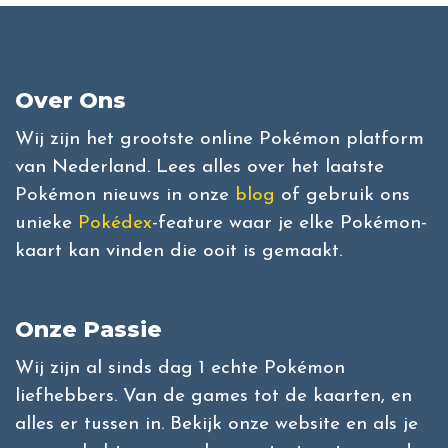
Over Ons
Wij zijn het grootste online Pokémon platform
van Nederland. Lees alles over het laatste
Pokémon nieuws in onze
blog
of gebruik ons
unieke
Pokédex
-feature waar je elke Pokémon-
kaart kan vinden die ooit is gemaakt.
Onze Passie
Wij zijn al sinds dag 1 echte Pokémon
liefhebbers. Van de games tot de kaarten, en
alles er tussen in. Bekijk onze website en als je