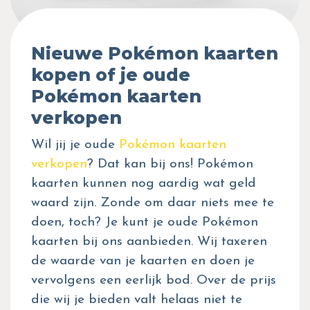
Nieuwe Pokémon kaarten
kopen of je oude
Pokémon kaarten
verkopen
Wil jij je oude
Pokémon kaarten
verkopen
? Dat kan bij ons! Pokémon
kaarten kunnen nog aardig wat geld
waard zijn. Zonde om daar niets mee te
doen, toch? Je kunt je oude Pokémon
kaarten bij ons aanbieden. Wij taxeren
de waarde van je kaarten en doen je
vervolgens een eerlijk bod. Over de prijs
die wij je bieden valt helaas niet te