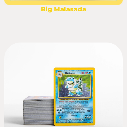
Big Malasada