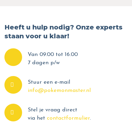
Heeft u hulp nodig? Onze experts
staan voor u klaar!
Van 09.00 tot 16.00
7 dagen p/w
Stuur een e-mail
info@pokemonmaster.nl
Stel je vraag direct
via het
contactformulier
.