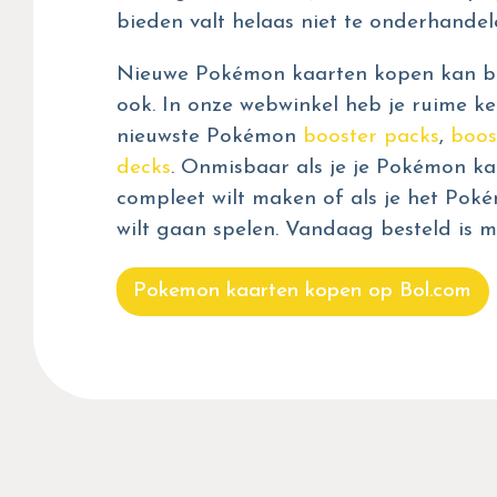
bieden valt helaas niet te onderhandel
Nieuwe Pokémon kaarten kopen kan bij
ook. In onze webwinkel heb je ruime ke
nieuwste Pokémon
booster packs
,
boos
decks
. Onmisbaar als je je Pokémon kaa
compleet wilt maken of als je het Pok
wilt gaan spelen. Vandaag besteld is m
Pokemon kaarten kopen op Bol.com