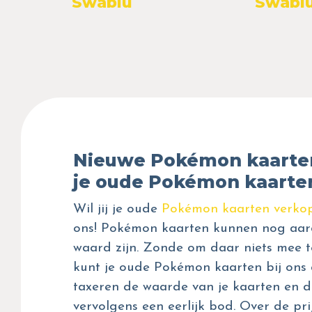
Swablu
Swabl
Nieuwe Pokémon kaarte
je oude Pokémon kaarte
Wil jij je oude
Pokémon kaarten verko
ons! Pokémon kaarten kunnen nog aar
waard zijn. Zonde om daar niets mee t
kunt je oude Pokémon kaarten bij ons 
taxeren de waarde van je kaarten en d
vervolgens een eerlijk bod. Over de prij