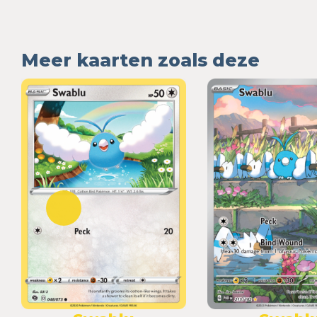
Meer kaarten zoals deze