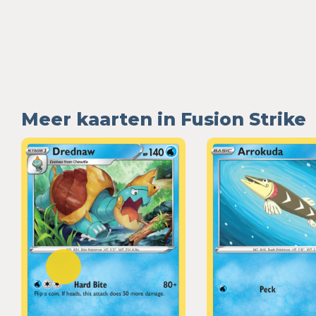
Meer kaarten in Fusion Strike