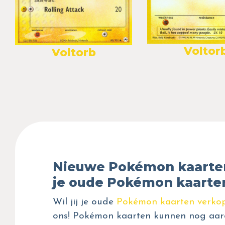
Voltor
Voltorb
Nieuwe Pokémon kaarte
je oude Pokémon kaarte
Wil jij je oude
Pokémon kaarten verko
ons! Pokémon kaarten kunnen nog aar