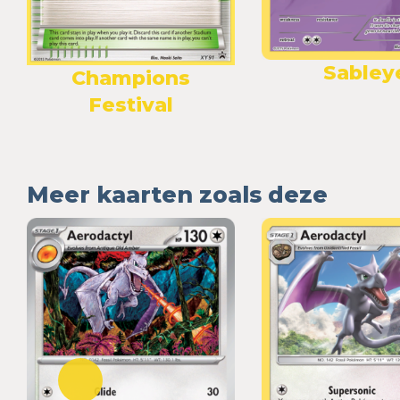
Sabley
Champions
Festival
Meer kaarten zoals deze