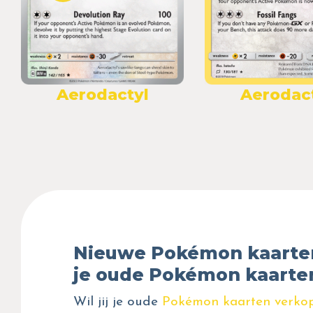
Aerodactyl
Aerodac
Nieuwe Pokémon kaarte
je oude Pokémon kaarte
Wil jij je oude
Pokémon kaarten verko