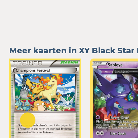
Meer kaarten in XY Black Sta