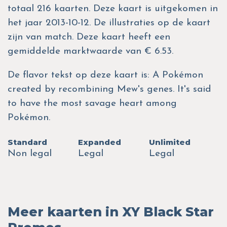
totaal 216 kaarten. Deze kaart is uitgekomen in
het jaar 2013-10-12. De illustraties op de kaart
zijn van match. Deze kaart heeft een
gemiddelde marktwaarde van € 6.53.
De flavor tekst op deze kaart is: A Pokémon
created by recombining Mew's genes. It's said
to have the most savage heart among
Pokémon.
Standard
Expanded
Unlimited
Non legal
Legal
Legal
Meer kaarten in XY Black Star