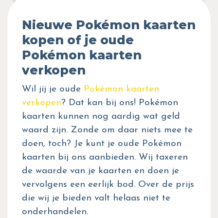
Nieuwe Pokémon kaarten
kopen of je oude
Pokémon kaarten
verkopen
Wil jij je oude
Pokémon kaarten
verkopen
? Dat kan bij ons! Pokémon
kaarten kunnen nog aardig wat geld
waard zijn. Zonde om daar niets mee te
doen, toch? Je kunt je oude Pokémon
kaarten bij ons aanbieden. Wij taxeren
de waarde van je kaarten en doen je
vervolgens een eerlijk bod. Over de prijs
die wij je bieden valt helaas niet te
onderhandelen.