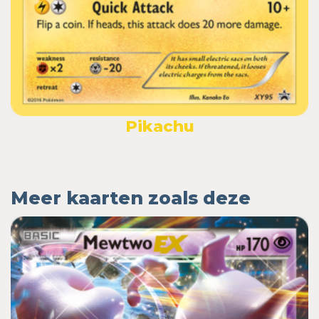
Pikachu
Meer kaarten zoals deze