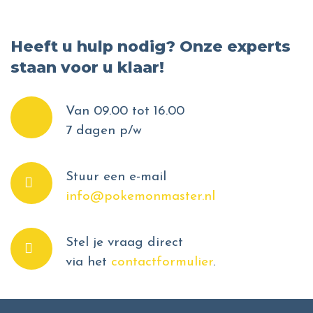
Heeft u hulp nodig? Onze experts
staan voor u klaar!
Van 09.00 tot 16.00
7 dagen p/w
Stuur een e-mail
info@pokemonmaster.nl
Stel je vraag direct
via het
contactformulier
.