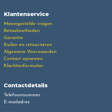
Klantenservice
Meestgestelde vragen
Betaalmethoden
Garantie
Ruilen en retourneren
Algemene Voorwaarden
Contact opnemen
Klachtenformulier
Contactdetails
Telefoonnummer
E-mailadres