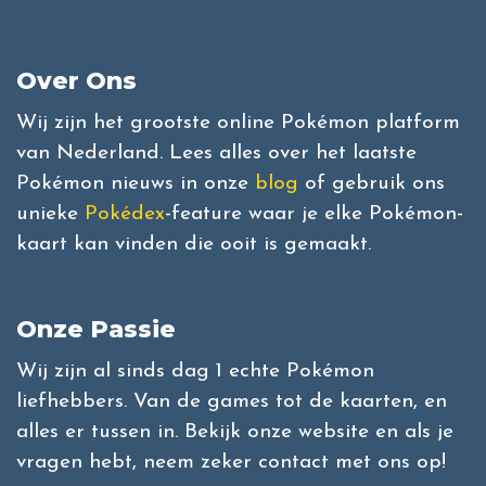
Over Ons
Wij zijn het grootste online Pokémon platform
van Nederland. Lees alles over het laatste
Pokémon nieuws in onze
blog
of gebruik ons
unieke
Pokédex
-feature waar je elke Pokémon-
kaart kan vinden die ooit is gemaakt.
Onze Passie
Wij zijn al sinds dag 1 echte Pokémon
liefhebbers. Van de games tot de kaarten, en
alles er tussen in. Bekijk onze website en als je
vragen hebt, neem zeker contact met ons op!