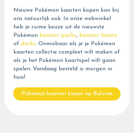
Nieuwe Pokémon kaarten kopen kan bij
ons natuurlijk ook. In onze webwinkel
heb je ruime keuze uit de nieuwste
Pokémon
booster packs
,
booster boxen
of
decks
. Onmisbaar als je je Pokémon
kaarten collectie compleet wilt maken of
als je het Pokémon kaartspel wilt gaan
spelen. Vandaag besteld is morgen in
huis!
Pokemon kaarten kopen op Bol.com