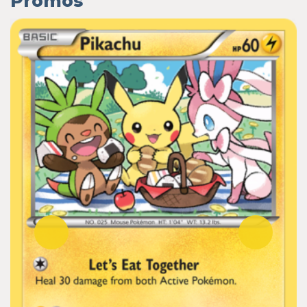
Promos