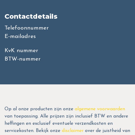
Contactdetails
Telefoonnummer
E-mailadres
KvK nummer
BTW-nummer
Op al onze producten zijn onze
algemene voorwaarden
van toepassing. Alle prijzen zijn inclusief BTW en andere
heffingen en exclusief eventuele verzendkosten en
servicekosten. Bekijk onze
disclaimer
over de juistheid van