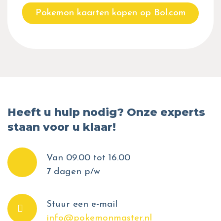
Pokemon kaarten kopen op Bol.com
Heeft u hulp nodig? Onze experts
staan voor u klaar!
Van 09.00 tot 16.00
7 dagen p/w
Stuur een e-mail
info@pokemonmaster.nl