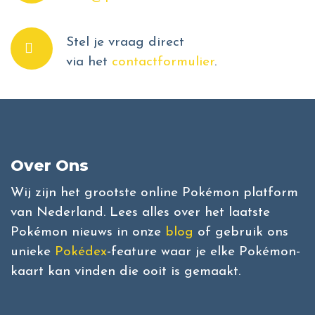
Stel je vraag direct
via het
contactformulier
.
Over Ons
Wij zijn het grootste online Pokémon platform
van Nederland. Lees alles over het laatste
Pokémon nieuws in onze
blog
of gebruik ons
unieke
Pokédex
-feature waar je elke Pokémon-
kaart kan vinden die ooit is gemaakt.