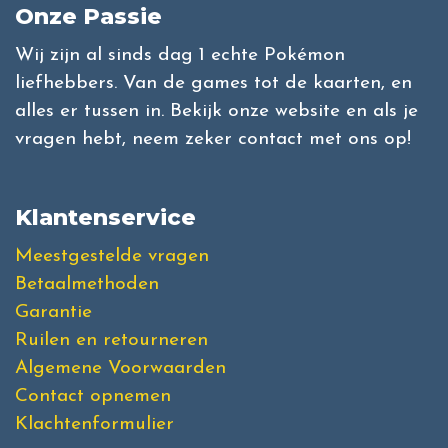
Onze Passie
Wij zijn al sinds dag 1 echte Pokémon
liefhebbers. Van de games tot de kaarten, en
alles er tussen in. Bekijk onze website en als je
vragen hebt, neem zeker contact met ons op!
Klantenservice
Meestgestelde vragen
Betaalmethoden
Garantie
Ruilen en retourneren
Algemene Voorwaarden
Contact opnemen
Klachtenformulier