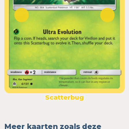
Scatterbug
Meer kaarten zoals deze