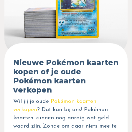
Nieuwe Pokémon kaarten
kopen of je oude
Pokémon kaarten
verkopen
Wil jij je oude
Pokémon kaarten
verkopen
? Dat kan bij ons! Pokémon
kaarten kunnen nog aardig wat geld
waard zijn. Zonde om daar niets mee te