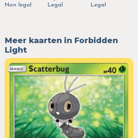
Non legal
Legal
Legal
Meer kaarten in Forbidden
Light