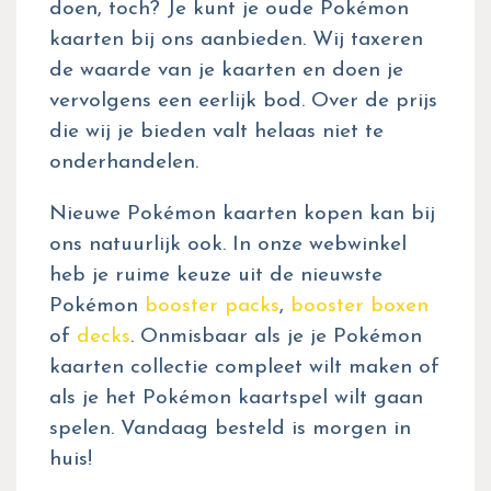
doen, toch? Je kunt je oude Pokémon
kaarten bij ons aanbieden. Wij taxeren
de waarde van je kaarten en doen je
vervolgens een eerlijk bod. Over de prijs
die wij je bieden valt helaas niet te
onderhandelen.
Nieuwe Pokémon kaarten kopen kan bij
ons natuurlijk ook. In onze webwinkel
heb je ruime keuze uit de nieuwste
Pokémon
booster packs
,
booster boxen
of
decks
. Onmisbaar als je je Pokémon
kaarten collectie compleet wilt maken of
als je het Pokémon kaartspel wilt gaan
spelen. Vandaag besteld is morgen in
huis!