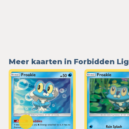
Meer kaarten in Forbidden Li