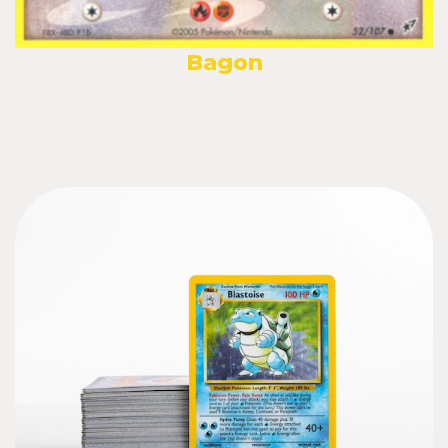
Bagon