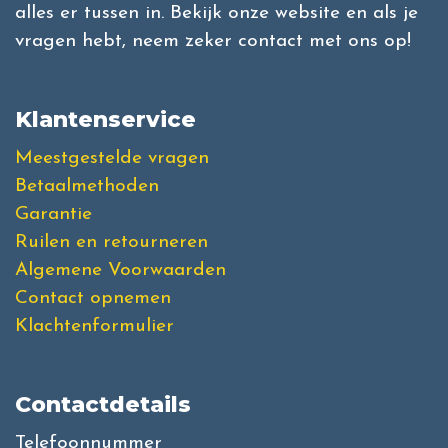
alles er tussen in. Bekijk onze website en als je
vragen hebt, neem zeker contact met ons op!
Klantenservice
Meestgestelde vragen
Betaalmethoden
Garantie
Ruilen en retourneren
Algemene Voorwaarden
Contact opnemen
Klachtenformulier
Contactdetails
Telefoonnummer