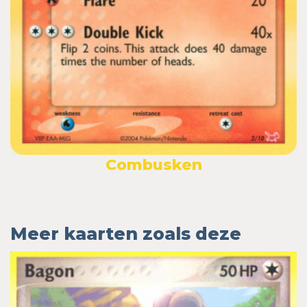
Combusken
Meer kaarten zoals deze