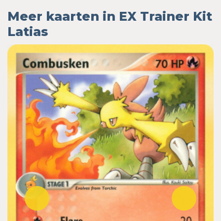
Meer kaarten in EX Trainer Kit
Latias