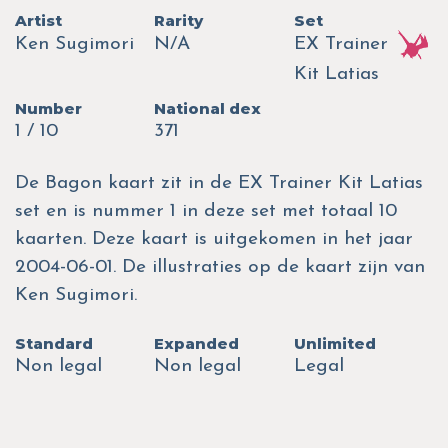
Artist
Rarity
Set
Ken Sugimori
N/A
EX Trainer
Kit Latias
Number
National dex
1 / 10
371
De Bagon kaart zit in de EX Trainer Kit Latias
set en is nummer 1 in deze set met totaal 10
kaarten. Deze kaart is uitgekomen in het jaar
2004-06-01. De illustraties op de kaart zijn van
Ken Sugimori.
Standard
Expanded
Unlimited
Non legal
Non legal
Legal