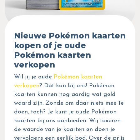
Nieuwe Pokémon kaarten
kopen of je oude
Pokémon kaarten
verkopen
Wil jij je oude
Pokémon kaarten
verkopen
? Dat kan bij ons! Pokémon
kaarten kunnen nog aardig wat geld
waard zijn. Zonde om daar niets mee te
doen, toch? Je kunt je oude Pokémon
kaarten bij ons aanbieden. Wij taxeren
de waarde van je kaarten en doen je
vervolgens een eerlijk bod. Over de prijs