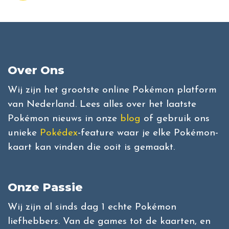
Over Ons
Wij zijn het grootste online Pokémon platform
van Nederland. Lees alles over het laatste
Pokémon nieuws in onze
blog
of gebruik ons
unieke
Pokédex
-feature waar je elke Pokémon-
kaart kan vinden die ooit is gemaakt.
Onze Passie
Wij zijn al sinds dag 1 echte Pokémon
liefhebbers. Van de games tot de kaarten, en