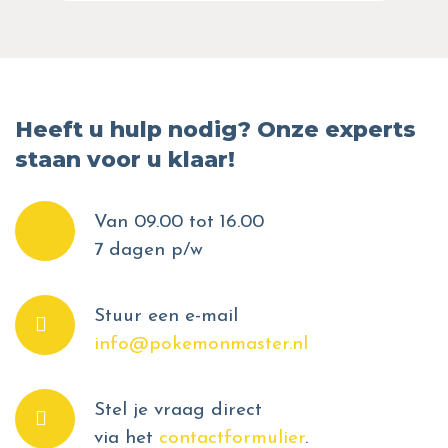
Heeft u hulp nodig? Onze experts
staan voor u klaar!
Van 09.00 tot 16.00
7 dagen p/w
Stuur een e-mail
info@pokemonmaster.nl
Stel je vraag direct
via het
contactformulier
.