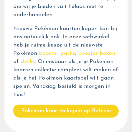
die wij je bieden valt helaas niet te
onderhandelen.
Nieuwe Pokémon kaarten kopen kan bij
ons natuurlijk ook. In onze webwinkel
heb je ruime keuze uit de nieuwste
Pokémon
booster packs
,
booster boxen
of
decks
. Onmisbaar als je je Pokémon
kaarten collectie compleet wilt maken of
als je het Pokémon kaartspel wilt gaan
spelen. Vandaag besteld is morgen in
huis!
Pokemon kaarten kopen op Bol.com