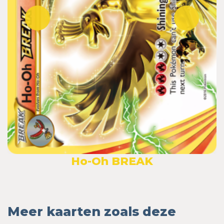
Ho-Oh BREAK
Meer kaarten zoals deze