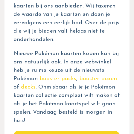
kaarten bij ons aanbieden. Wij taxeren
de waarde van je kaarten en doen je
vervolgens een eerlijk bod. Over de prijs
die wij je bieden valt helaas niet te
onderhandelen.
Nieuwe Pokémon kaarten kopen kan bij
ons natuurlijk ook. In onze webwinkel
heb je ruime keuze uit de nieuwste
Pokémon
booster packs
,
booster boxen
of
decks
. Onmisbaar als je je Pokémon
kaarten collectie compleet wilt maken of
als je het Pokémon kaartspel wilt gaan
spelen. Vandaag besteld is morgen in
huis!