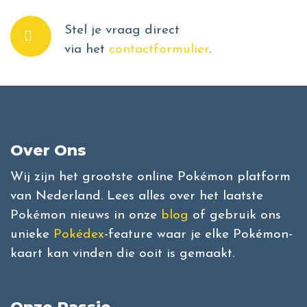
Stel je vraag direct
via het
contactformulier
.
Over Ons
Wij zijn het grootste online Pokémon platform
van Nederland. Lees alles over het laatste
Pokémon nieuws in onze
blog
of gebruik ons
unieke
Pokédex
-feature waar je elke Pokémon-
kaart kan vinden die ooit is gemaakt.