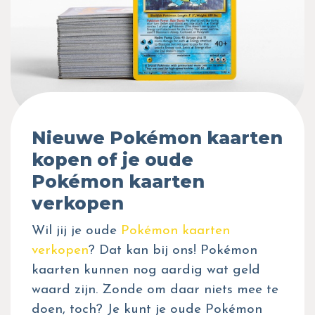
Nieuwe Pokémon kaarten
kopen of je oude
Pokémon kaarten
verkopen
Wil jij je oude
Pokémon kaarten
verkopen
? Dat kan bij ons! Pokémon
kaarten kunnen nog aardig wat geld
waard zijn. Zonde om daar niets mee te
doen, toch? Je kunt je oude Pokémon