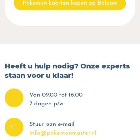
Pokemon kaarten kopen op Bol.com
Heeft u hulp nodig? Onze experts
staan voor u klaar!
Van 09.00 tot 16.00
7 dagen p/w
Stuur een e-mail
info@pokemonmaster.nl