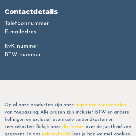
Contactdetails
Telefoonnummer
E-mailadres
KvK nummer
BTW-nummer
Op al onze producten zijn onze
algemene voorwaarden
van toepassing. Alle prijzen zijn inclusief BTW en andere
heffingen en exclusief eventuele verzendkosten en
servicekosten. Bekijk onze
disclaimer
over de juistheid van
gegevens. In ons
privacybeleid
lees je hoe we met cookies