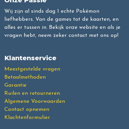
Onze Passie
Wij zijn al sinds dag 1 echte Pokémon
liefhebbers. Van de games tot de kaarten, en
alles er tussen in. Bekijk onze website en als je
vragen hebt, neem zeker contact met ons op!
Klantenservice
Meestgestelde vragen
Betaalmethoden
Garantie
Ruilen en retourneren
Algemene Voorwaarden
Contact opnemen
Klachtenformulier