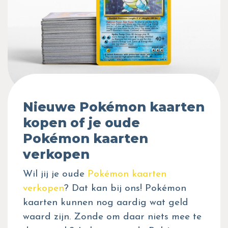
Nieuwe Pokémon kaarten
kopen of je oude
Pokémon kaarten
verkopen
Wil jij je oude
Pokémon kaarten
verkopen
? Dat kan bij ons! Pokémon
kaarten kunnen nog aardig wat geld
waard zijn. Zonde om daar niets mee te