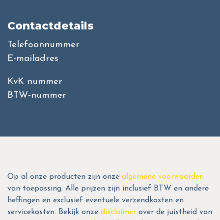
Contactdetails
Telefoonnummer
E-mailadres
KvK nummer
BTW-nummer
Op al onze producten zijn onze
algemene voorwaarden
van toepassing. Alle prijzen zijn inclusief BTW en andere
heffingen en exclusief eventuele verzendkosten en
servicekosten. Bekijk onze
disclaimer
over de juistheid van