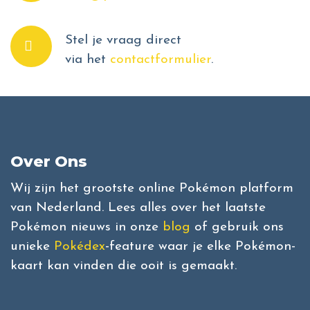
Stel je vraag direct
via het
contactformulier
.
Over Ons
Wij zijn het grootste online Pokémon platform
van Nederland. Lees alles over het laatste
Pokémon nieuws in onze
blog
of gebruik ons
unieke
Pokédex
-feature waar je elke Pokémon-
kaart kan vinden die ooit is gemaakt.