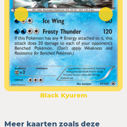
Black Kyurem
Meer kaarten zoals deze