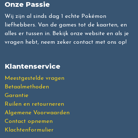
Onze Passie
Wij zijn al sinds dag 1 echte Pokémon
liefhebbers. Van de games tot de kaarten, en
alles er tussen in. Bekijk onze website en als je
vragen hebt, neem zeker contact met ons op!
Klantenservice
Meestgestelde vragen
Betaalmethoden
Garantie
Ruilen en retourneren
Algemene Voorwaarden
Contact opnemen
Klachtenformulier