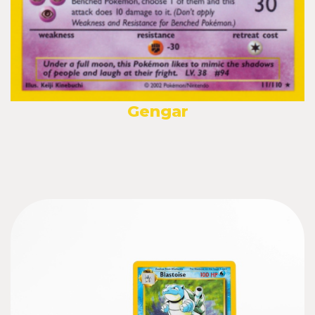
Gengar