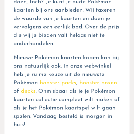
doen, toch? Je kunt je oude Pokémon
kaarten bij ons aanbieden. Wij taxeren
de waarde van je kaarten en doen je
vervolgens een eerlijk bod. Over de prijs
die wij je bieden valt helaas niet te
onderhandelen.
Nieuwe Pokémon kaarten kopen kan bij
ons natuurlijk ook. In onze webwinkel
heb je ruime keuze uit de nieuwste
Pokémon
booster packs
,
booster boxen
of
decks
. Onmisbaar als je je Pokémon
kaarten collectie compleet wilt maken of
als je het Pokémon kaartspel wilt gaan
spelen. Vandaag besteld is morgen in
huis!