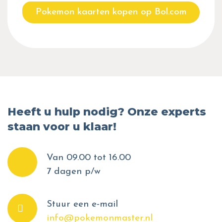
Pokemon kaarten kopen op Bol.com
Heeft u hulp nodig? Onze experts
staan voor u klaar!
Van 09.00 tot 16.00
7 dagen p/w
Stuur een e-mail
info@pokemonmaster.nl