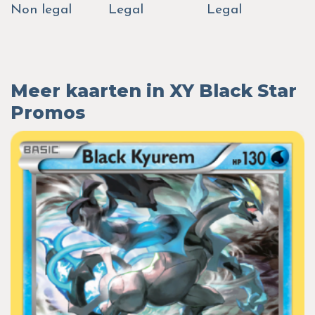
Non legal
Legal
Legal
Meer kaarten in XY Black Star
Promos