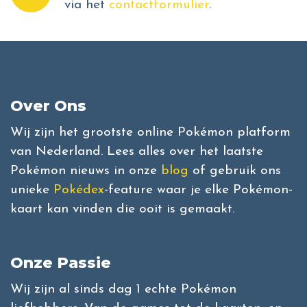
via het
contactformulier
.
Over Ons
Wij zijn het grootste online Pokémon platform
van Nederland. Lees alles over het laatste
Pokémon nieuws in onze
blog
of gebruik ons
unieke
Pokédex
-feature waar je elke Pokémon-
kaart kan vinden die ooit is gemaakt.
Onze Passie
Wij zijn al sinds dag 1 echte Pokémon