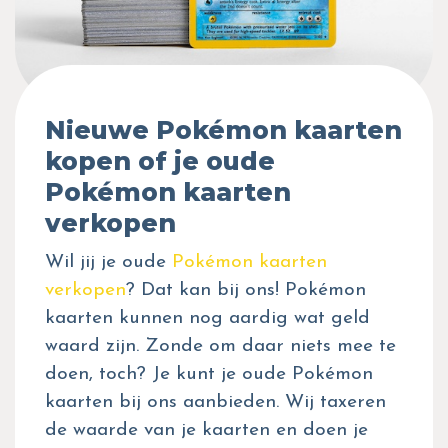
Nieuwe Pokémon kaarten
kopen of je oude
Pokémon kaarten
verkopen
Wil jij je oude
Pokémon kaarten
verkopen
? Dat kan bij ons! Pokémon
kaarten kunnen nog aardig wat geld
waard zijn. Zonde om daar niets mee te
doen, toch? Je kunt je oude Pokémon
kaarten bij ons aanbieden. Wij taxeren
de waarde van je kaarten en doen je