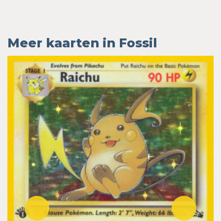
Meer kaarten in Fossil