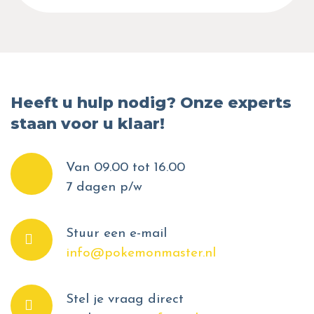
Heeft u hulp nodig? Onze experts
staan voor u klaar!
Van 09.00 tot 16.00
7 dagen p/w
Stuur een e-mail
info@pokemonmaster.nl
Stel je vraag direct