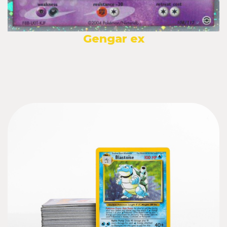
Gengar ex