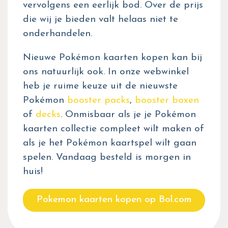
vervolgens een eerlijk bod. Over de prijs
die wij je bieden valt helaas niet te
onderhandelen.
Nieuwe Pokémon kaarten kopen kan bij
ons natuurlijk ook. In onze webwinkel
heb je ruime keuze uit de nieuwste
Pokémon
booster packs
,
booster boxen
of
decks
. Onmisbaar als je je Pokémon
kaarten collectie compleet wilt maken of
als je het Pokémon kaartspel wilt gaan
spelen. Vandaag besteld is morgen in
huis!
Pokemon kaarten kopen op Bol.com