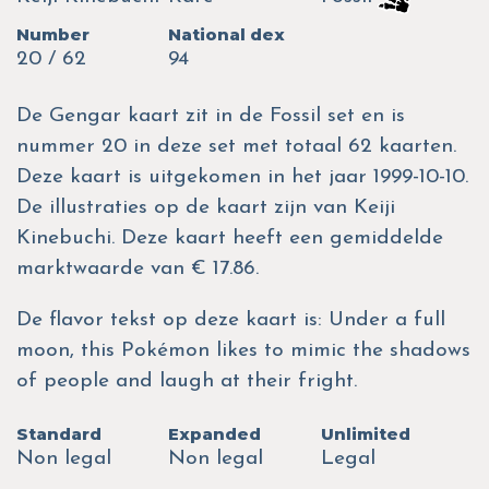
Number
National dex
20 / 62
94
De Gengar kaart zit in de Fossil set en is
nummer 20 in deze set met totaal 62 kaarten.
Deze kaart is uitgekomen in het jaar 1999-10-10.
De illustraties op de kaart zijn van Keiji
Kinebuchi. Deze kaart heeft een gemiddelde
marktwaarde van € 17.86.
De flavor tekst op deze kaart is: Under a full
moon, this Pokémon likes to mimic the shadows
of people and laugh at their fright.
Standard
Expanded
Unlimited
Non legal
Non legal
Legal