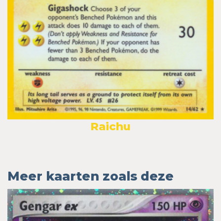
Raichu
Meer kaarten zoals deze