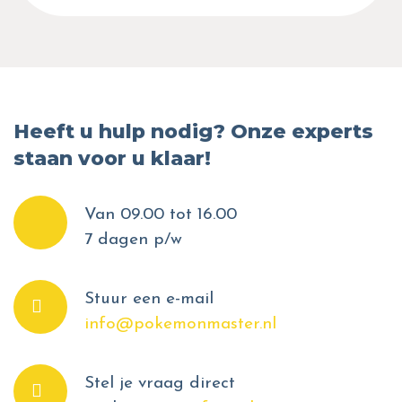
Heeft u hulp nodig? Onze experts
staan voor u klaar!
Van 09.00 tot 16.00
7 dagen p/w
Stuur een e-mail
info@pokemonmaster.nl
Stel je vraag direct