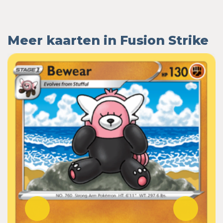
Meer kaarten in Fusion Strike