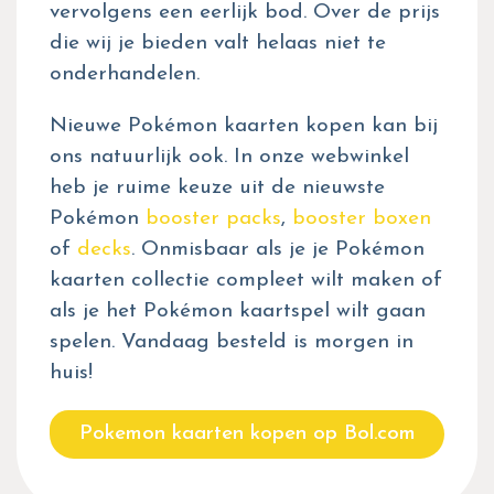
vervolgens een eerlijk bod. Over de prijs
die wij je bieden valt helaas niet te
onderhandelen.
Nieuwe Pokémon kaarten kopen kan bij
ons natuurlijk ook. In onze webwinkel
heb je ruime keuze uit de nieuwste
Pokémon
booster packs
,
booster boxen
of
decks
. Onmisbaar als je je Pokémon
kaarten collectie compleet wilt maken of
als je het Pokémon kaartspel wilt gaan
spelen. Vandaag besteld is morgen in
huis!
Pokemon kaarten kopen op Bol.com