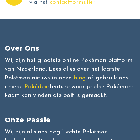
via het
contactformulier
.
Over Ons
Wij zijn het grootste online Pokémon platform
van Nederland. Lees alles over het laatste
Pokémon nieuws in onze
blog
of gebruik ons
unieke
Pokédex
-feature waar je elke Pokémon-
kaart kan vinden die ooit is gemaakt.
Onze Passie
Wij zijn al sinds dag 1 echte Pokémon