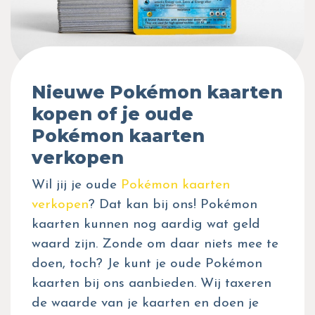
Nieuwe Pokémon kaarten
kopen of je oude
Pokémon kaarten
verkopen
Wil jij je oude
Pokémon kaarten
verkopen
? Dat kan bij ons! Pokémon
kaarten kunnen nog aardig wat geld
waard zijn. Zonde om daar niets mee te
doen, toch? Je kunt je oude Pokémon
kaarten bij ons aanbieden. Wij taxeren
de waarde van je kaarten en doen je