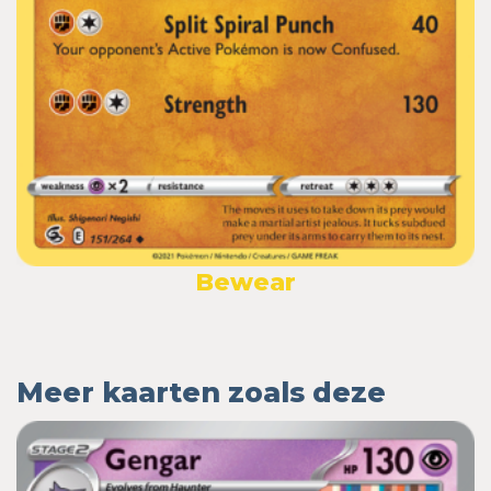
Bewear
Meer kaarten zoals deze