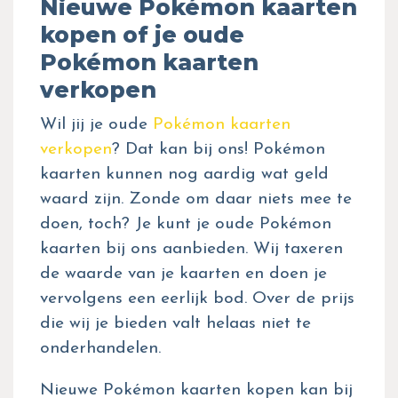
Nieuwe Pokémon kaarten
kopen of je oude
Pokémon kaarten
verkopen
Wil jij je oude
Pokémon kaarten
verkopen
? Dat kan bij ons! Pokémon
kaarten kunnen nog aardig wat geld
waard zijn. Zonde om daar niets mee te
doen, toch? Je kunt je oude Pokémon
kaarten bij ons aanbieden. Wij taxeren
de waarde van je kaarten en doen je
vervolgens een eerlijk bod. Over de prijs
die wij je bieden valt helaas niet te
onderhandelen.
Nieuwe Pokémon kaarten kopen kan bij