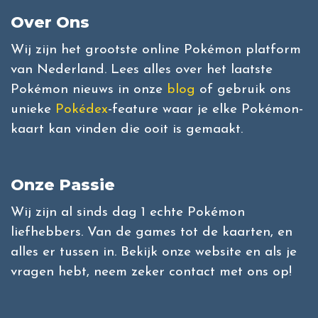
Over Ons
Wij zijn het grootste online Pokémon platform
van Nederland. Lees alles over het laatste
Pokémon nieuws in onze
blog
of gebruik ons
unieke
Pokédex
-feature waar je elke Pokémon-
kaart kan vinden die ooit is gemaakt.
Onze Passie
Wij zijn al sinds dag 1 echte Pokémon
liefhebbers. Van de games tot de kaarten, en
alles er tussen in. Bekijk onze website en als je
vragen hebt, neem zeker contact met ons op!