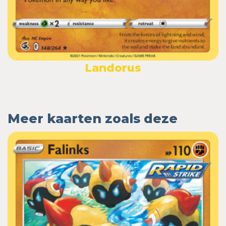
Landorus
Meer kaarten zoals deze