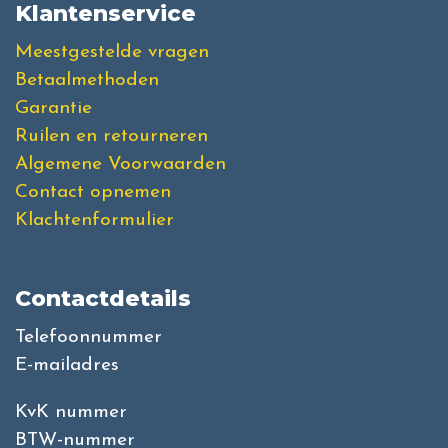
Klantenservice
Meestgestelde vragen
Betaalmethoden
Garantie
Ruilen en retourneren
Algemene Voorwaarden
Contact opnemen
Klachtenformulier
Contactdetails
Telefoonnummer
E-mailadres
KvK nummer
BTW-nummer