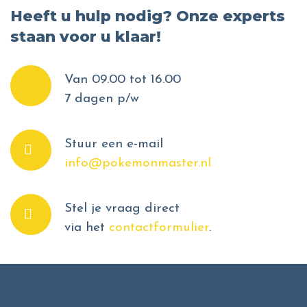
Heeft u hulp nodig? Onze experts
staan voor u klaar!
Van 09.00 tot 16.00
7 dagen p/w
Stuur een e-mail
info@pokemonmaster.nl
Stel je vraag direct
via het
contactformulier
.