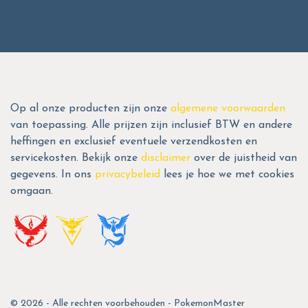
Op al onze producten zijn onze
algemene voorwaarden
van toepassing. Alle prijzen zijn inclusief BTW en andere
heffingen en exclusief eventuele verzendkosten en
servicekosten. Bekijk onze
disclaimer
over de juistheid van
gegevens. In ons
privacybeleid
lees je hoe we met cookies
omgaan.
© 2026 - Alle rechten voorbehouden - PokemonMaster