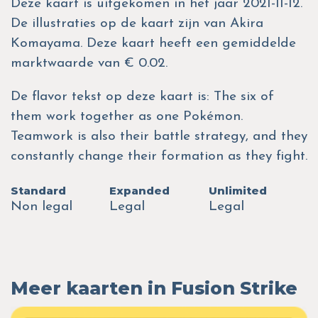
Deze kaart is uitgekomen in het jaar 2021-11-12.
De illustraties op de kaart zijn van Akira
Komayama. Deze kaart heeft een gemiddelde
marktwaarde van € 0.02.
De flavor tekst op deze kaart is: The six of
them work together as one Pokémon.
Teamwork is also their battle strategy, and they
constantly change their formation as they fight.
Standard
Expanded
Unlimited
Non legal
Legal
Legal
Meer kaarten in Fusion Strike