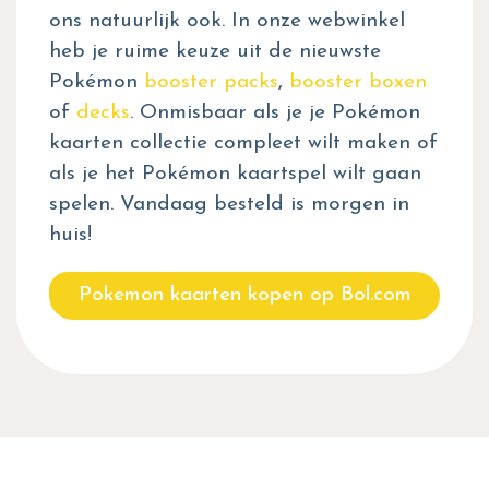
ons natuurlijk ook. In onze webwinkel
heb je ruime keuze uit de nieuwste
Pokémon
booster packs
,
booster boxen
of
decks
. Onmisbaar als je je Pokémon
kaarten collectie compleet wilt maken of
als je het Pokémon kaartspel wilt gaan
spelen. Vandaag besteld is morgen in
huis!
Pokemon kaarten kopen op Bol.com