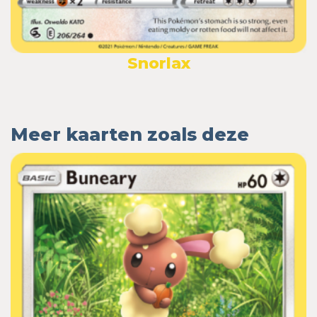
Snorlax
Meer kaarten zoals deze