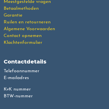
Meestgestelde vragen
Betaalmethoden
Garantie
Ruilen en retourneren
Algemene Voorwaarden
Contact opnemen
Klachtenformulier
Contactdetails
Telefoonnummer
E-mailadres
KvK nummer
BTW-nummer