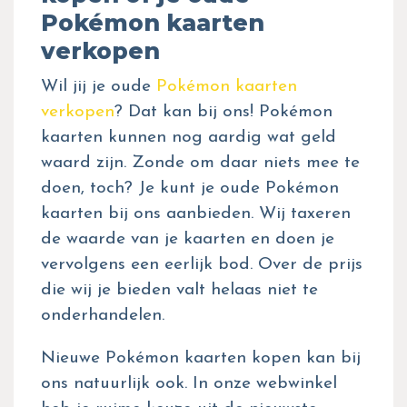
Pokémon kaarten
verkopen
Wil jij je oude
Pokémon kaarten
verkopen
? Dat kan bij ons! Pokémon
kaarten kunnen nog aardig wat geld
waard zijn. Zonde om daar niets mee te
doen, toch? Je kunt je oude Pokémon
kaarten bij ons aanbieden. Wij taxeren
de waarde van je kaarten en doen je
vervolgens een eerlijk bod. Over de prijs
die wij je bieden valt helaas niet te
onderhandelen.
Nieuwe Pokémon kaarten kopen kan bij
ons natuurlijk ook. In onze webwinkel