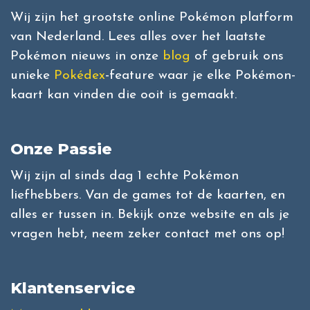
Wij zijn het grootste online Pokémon platform
van Nederland. Lees alles over het laatste
Pokémon nieuws in onze
blog
of gebruik ons
unieke
Pokédex
-feature waar je elke Pokémon-
kaart kan vinden die ooit is gemaakt.
Onze Passie
Wij zijn al sinds dag 1 echte Pokémon
liefhebbers. Van de games tot de kaarten, en
alles er tussen in. Bekijk onze website en als je
vragen hebt, neem zeker contact met ons op!
Klantenservice