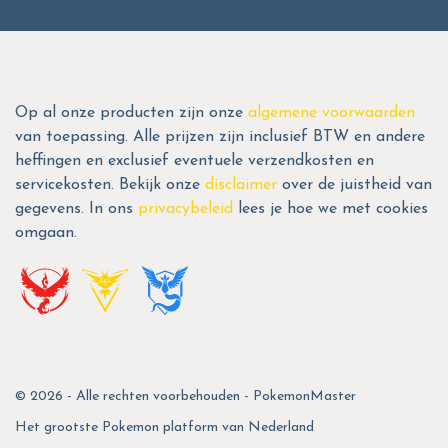
Op al onze producten zijn onze
algemene voorwaarden
van toepassing. Alle prijzen zijn inclusief BTW en andere
heffingen en exclusief eventuele verzendkosten en
servicekosten. Bekijk onze
disclaimer
over de juistheid van
gegevens. In ons
privacybeleid
lees je hoe we met cookies
omgaan.
© 2026 - Alle rechten voorbehouden - PokemonMaster
Het grootste Pokemon platform van Nederland