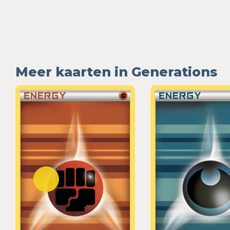
Meer kaarten in Generations