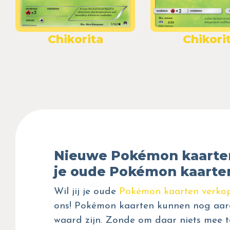
Chikorita
Chikori
Nieuwe Pokémon kaarte
je oude Pokémon kaarte
Wil jij je oude
Pokémon kaarten verko
ons! Pokémon kaarten kunnen nog aar
waard zijn. Zonde om daar niets mee t