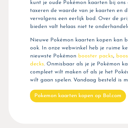
kunt je oude Pokémon kaarten bij ons 
taxeren de waarde van je kaarten en d
vervolgens een eerlijk bod. Over de prij
bieden valt helaas niet te onderhandel
Nieuwe Pokémon kaarten kopen kan bij
ook. In onze webwinkel heb je ruime ke
nieuwste Pokémon
booster packs
,
boos
decks
. Onmisbaar als je je Pokémon kaa
compleet wilt maken of als je het Pok
wilt gaan spelen. Vandaag besteld is m
Pokemon kaarten kopen op Bol.com