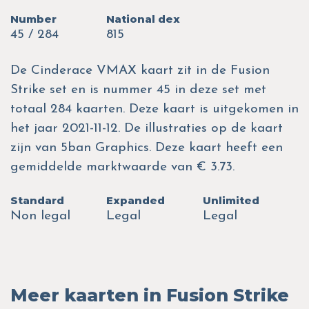
Number
National dex
45 / 284
815
De Cinderace VMAX kaart zit in de Fusion
Strike set en is nummer 45 in deze set met
totaal 284 kaarten. Deze kaart is uitgekomen in
het jaar 2021-11-12. De illustraties op de kaart
zijn van 5ban Graphics. Deze kaart heeft een
gemiddelde marktwaarde van € 3.73.
Standard
Expanded
Unlimited
Non legal
Legal
Legal
Meer kaarten in Fusion Strike