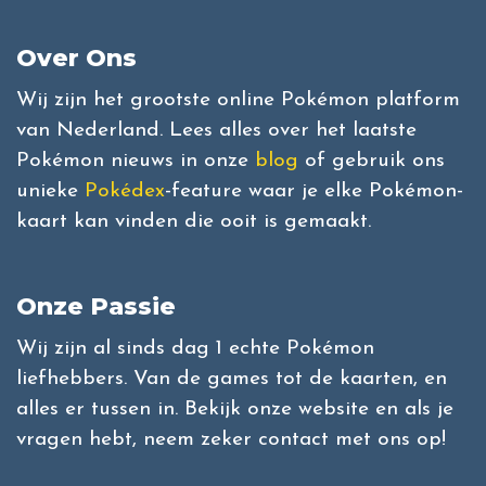
Over Ons
Wij zijn het grootste online Pokémon platform
van Nederland. Lees alles over het laatste
Pokémon nieuws in onze
blog
of gebruik ons
unieke
Pokédex
-feature waar je elke Pokémon-
kaart kan vinden die ooit is gemaakt.
Onze Passie
Wij zijn al sinds dag 1 echte Pokémon
liefhebbers. Van de games tot de kaarten, en
alles er tussen in. Bekijk onze website en als je
vragen hebt, neem zeker contact met ons op!