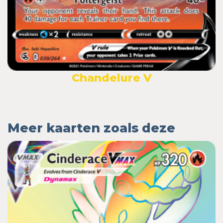
Chandelure V
Meer kaarten zoals deze