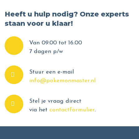
Heeft u hulp nodig? Onze experts
staan voor u klaar!
Van 09.00 tot 16.00
7 dagen p/w
Stuur een e-mail
info@pokemonmaster.nl
Stel je vraag direct
via het
contactformulier
.