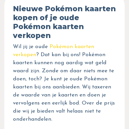
Nieuwe Pokémon kaarten
kopen of je oude
Pokémon kaarten
verkopen
Wil jij je oude
Pokémon kaarten
verkopen
? Dat kan bij ons! Pokémon
kaarten kunnen nog aardig wat geld
waard zijn. Zonde om daar niets mee te
doen, toch? Je kunt je oude Pokémon
kaarten bij ons aanbieden. Wij taxeren
de waarde van je kaarten en doen je
vervolgens een eerlijk bod. Over de prijs
die wij je bieden valt helaas niet te
onderhandelen.