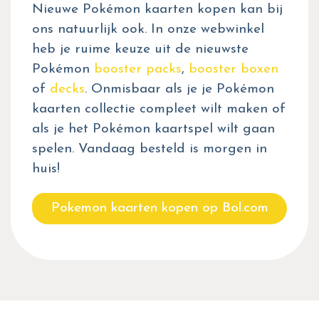
Nieuwe Pokémon kaarten kopen kan bij
ons natuurlijk ook. In onze webwinkel
heb je ruime keuze uit de nieuwste
Pokémon
booster packs
,
booster boxen
of
decks
. Onmisbaar als je je Pokémon
kaarten collectie compleet wilt maken of
als je het Pokémon kaartspel wilt gaan
spelen. Vandaag besteld is morgen in
huis!
Pokemon kaarten kopen op Bol.com