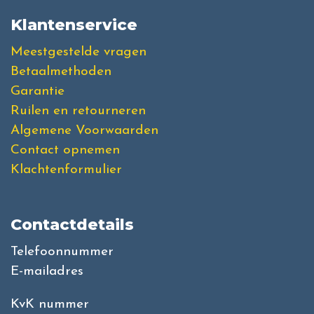
Klantenservice
Meestgestelde vragen
Betaalmethoden
Garantie
Ruilen en retourneren
Algemene Voorwaarden
Contact opnemen
Klachtenformulier
Contactdetails
Telefoonnummer
E-mailadres
KvK nummer