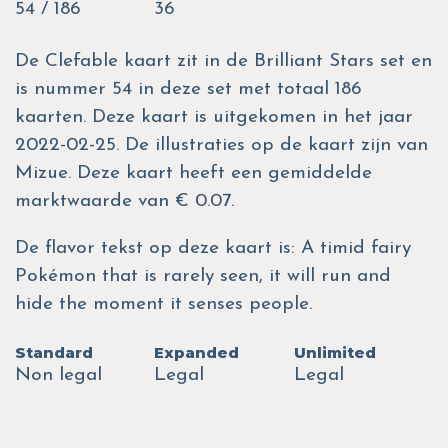
54 / 186
36
De Clefable kaart zit in de Brilliant Stars set en
is nummer 54 in deze set met totaal 186
kaarten. Deze kaart is uitgekomen in het jaar
2022-02-25. De illustraties op de kaart zijn van
Mizue. Deze kaart heeft een gemiddelde
marktwaarde van € 0.07.
De flavor tekst op deze kaart is: A timid fairy
Pokémon that is rarely seen, it will run and
hide the moment it senses people.
Standard
Expanded
Unlimited
Non legal
Legal
Legal