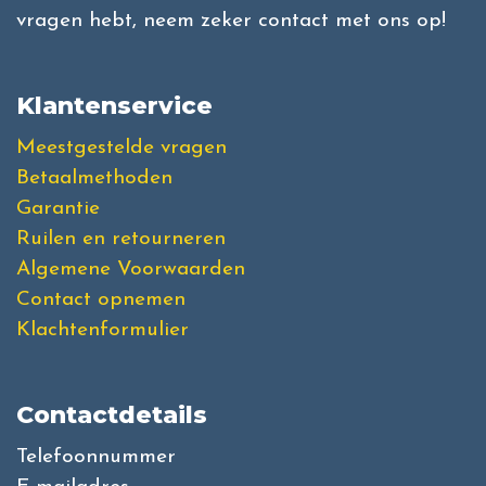
vragen hebt, neem zeker contact met ons op!
Klantenservice
Meestgestelde vragen
Betaalmethoden
Garantie
Ruilen en retourneren
Algemene Voorwaarden
Contact opnemen
Klachtenformulier
Contactdetails
Telefoonnummer