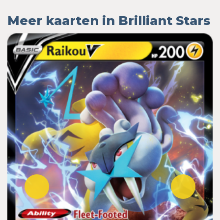
Meer kaarten in Brilliant Stars