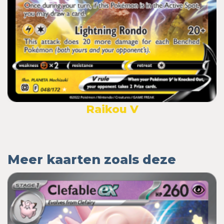
Raikou V
Meer kaarten zoals deze