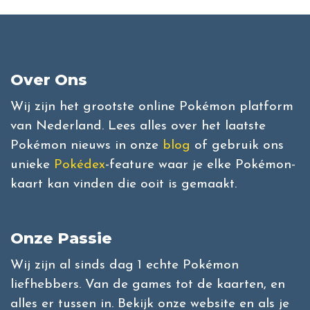
Over Ons
Wij zijn het grootste online Pokémon platform
van Nederland. Lees alles over het laatste
Pokémon nieuws in onze
blog
of gebruik ons
unieke
Pokédex
-feature waar je elke Pokémon-
kaart kan vinden die ooit is gemaakt.
Onze Passie
Wij zijn al sinds dag 1 echte Pokémon
liefhebbers. Van de games tot de kaarten, en
alles er tussen in. Bekijk onze website en als je