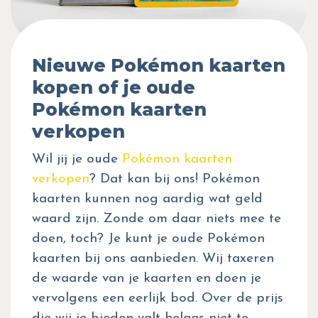
Nieuwe Pokémon kaarten
kopen of je oude
Pokémon kaarten
verkopen
Wil jij je oude
Pokémon kaarten
verkopen
? Dat kan bij ons! Pokémon
kaarten kunnen nog aardig wat geld
waard zijn. Zonde om daar niets mee te
doen, toch? Je kunt je oude Pokémon
kaarten bij ons aanbieden. Wij taxeren
de waarde van je kaarten en doen je
vervolgens een eerlijk bod. Over de prijs