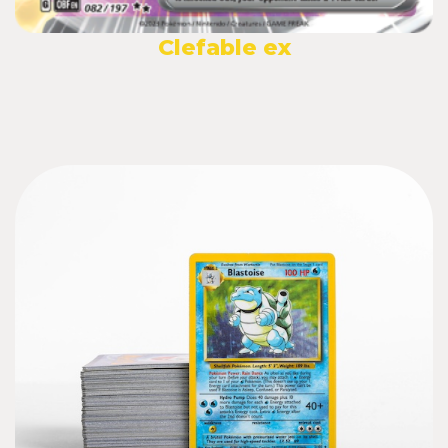
Clefable ex