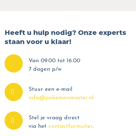
Heeft u hulp nodig? Onze experts
staan voor u klaar!
Van 09.00 tot 16.00
7 dagen p/w
Stuur een e-mail
info@pokemonmaster.nl
Stel je vraag direct
via het
contactformulier
.