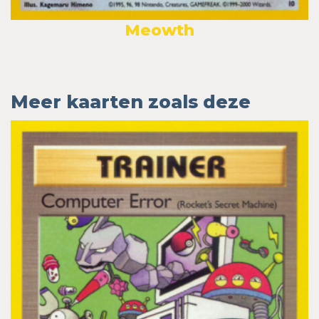
Meowth
Meer kaarten zoals deze