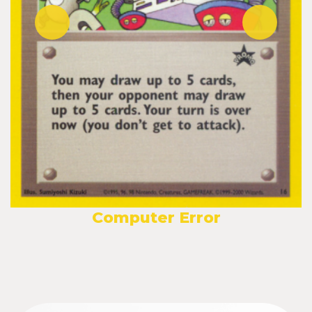
Computer Error