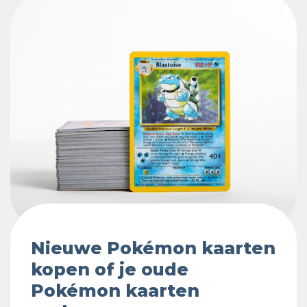
Nieuwe Pokémon kaarten
kopen of je oude
Pokémon kaarten