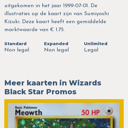
uitgekomen in het jaar 1999-07-01. De
illustraties op de kaart zijn van Sumiyoshi
Kizuki. Deze kaart heeft een gemiddelde
marktwaarde van € 1.75.
Standard
Expanded
Unlimited
Non legal
Non legal
Legal
Meer kaarten in Wizards
Black Star Promos