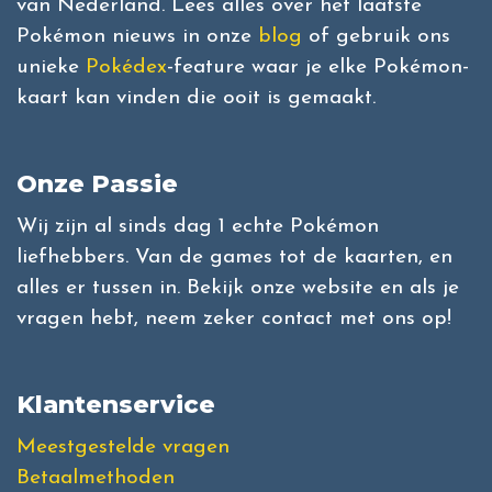
van Nederland. Lees alles over het laatste
Pokémon nieuws in onze
blog
of gebruik ons
unieke
Pokédex
-feature waar je elke Pokémon-
kaart kan vinden die ooit is gemaakt.
Onze Passie
Wij zijn al sinds dag 1 echte Pokémon
liefhebbers. Van de games tot de kaarten, en
alles er tussen in. Bekijk onze website en als je
vragen hebt, neem zeker contact met ons op!
Klantenservice
Meestgestelde vragen
Betaalmethoden