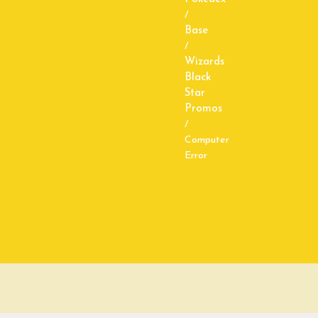
/
Base
/
Wizards
Black
Star
Promos
/
Computer
Error