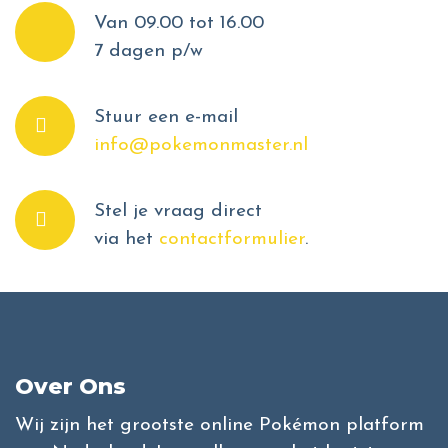
Van 09.00 tot 16.00
7 dagen p/w
Stuur een e-mail
info@pokemonmaster.nl
Stel je vraag direct
via het
contactformulier
.
Over Ons
Wij zijn het grootste online Pokémon platform