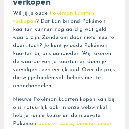
verkopen
Wil jij je oude
Pokémon kaarten
verkopen
? Dat kan bij ons! Pokémon
kaarten kunnen nog aardig wat geld
waard zijn. Zonde om daar niets mee te
doen, toch? Je kunt je oude Pokémon
kaarten bij ons aanbieden. Wij taxeren
de waarde van je kaarten en doen je
vervolgens een eerlijk bod. Over de prijs
die wij je bieden valt helaas niet te
onderhandelen.
Nieuwe Pokémon kaarten kopen kan bij
ons natuurlijk ook. In onze webwinkel
heb je ruime keuze uit de nieuwste
Pokémon
booster packs
,
booster boxen