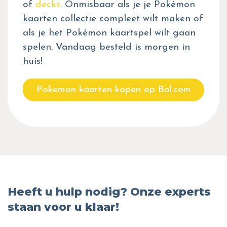
of
decks
. Onmisbaar als je je Pokémon
kaarten collectie compleet wilt maken of
als je het Pokémon kaartspel wilt gaan
spelen. Vandaag besteld is morgen in
huis!
Pokemon kaarten kopen op Bol.com
Heeft u hulp nodig? Onze experts
staan voor u klaar!