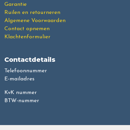
Garantie
Ruilen en retourneren
Algemene Voorwaarden
Contact opnemen
Klachtenformulier
Contactdetails
Telefoonnummer
E-mailadres
KvK nummer
BTW-nummer