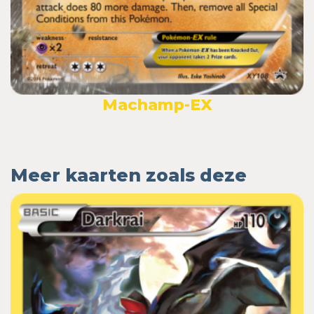
Machamp-EX
Meer kaarten zoals deze