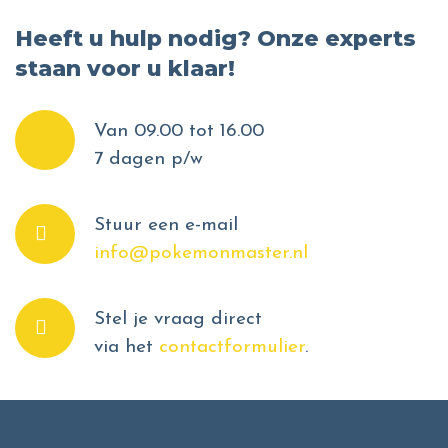
Heeft u hulp nodig? Onze experts
staan voor u klaar!
Van 09.00 tot 16.00
7 dagen p/w
Stuur een e-mail
info@pokemonmaster.nl
Stel je vraag direct
via het
contactformulier
.