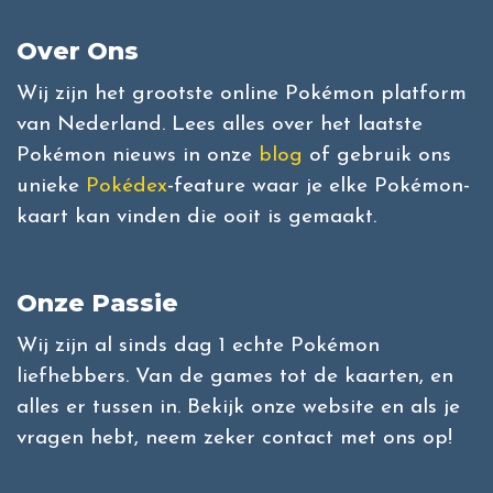
Over Ons
Wij zijn het grootste online Pokémon platform
van Nederland. Lees alles over het laatste
Pokémon nieuws in onze
blog
of gebruik ons
unieke
Pokédex
-feature waar je elke Pokémon-
kaart kan vinden die ooit is gemaakt.
Onze Passie
Wij zijn al sinds dag 1 echte Pokémon
liefhebbers. Van de games tot de kaarten, en
alles er tussen in. Bekijk onze website en als je
vragen hebt, neem zeker contact met ons op!