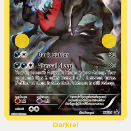
Darkrai