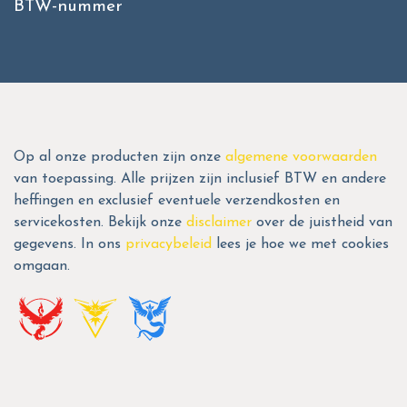
BTW-nummer
Op al onze producten zijn onze
algemene voorwaarden
van toepassing. Alle prijzen zijn inclusief BTW en andere
heffingen en exclusief eventuele verzendkosten en
servicekosten. Bekijk onze
disclaimer
over de juistheid van
gegevens. In ons
privacybeleid
lees je hoe we met cookies
omgaan.