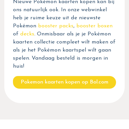
Nieuwe Pokémon kaarten kopen kan bij
ons natuurlijk ook. In onze webwinkel
heb je ruime keuze uit de nieuwste
Pokémon
booster packs
,
booster boxen
of
decks
. Onmisbaar als je je Pokémon
kaarten collectie compleet wilt maken of
als je het Pokémon kaartspel wilt gaan
spelen. Vandaag besteld is morgen in
huis!
Pokemon kaarten kopen op Bol.com