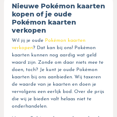
Nieuwe Pokémon kaarten
kopen of je oude
Pokémon kaarten
verkopen
Wil jij je oude
Pokémon kaarten
verkopen
? Dat kan bij ons! Pokémon
kaarten kunnen nog aardig wat geld
waard zijn. Zonde om daar niets mee te
doen, toch? Je kunt je oude Pokémon
kaarten bij ons aanbieden. Wij taxeren
de waarde van je kaarten en doen je
vervolgens een eerlijk bod. Over de prijs
die wij je bieden valt helaas niet te
onderhandelen.