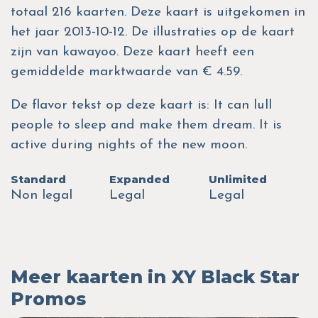
totaal 216 kaarten. Deze kaart is uitgekomen in
het jaar 2013-10-12. De illustraties op de kaart
zijn van kawayoo. Deze kaart heeft een
gemiddelde marktwaarde van € 4.59.
De flavor tekst op deze kaart is: It can lull
people to sleep and make them dream. It is
active during nights of the new moon.
Standard
Expanded
Unlimited
Non legal
Legal
Legal
Meer kaarten in XY Black Star
Promos