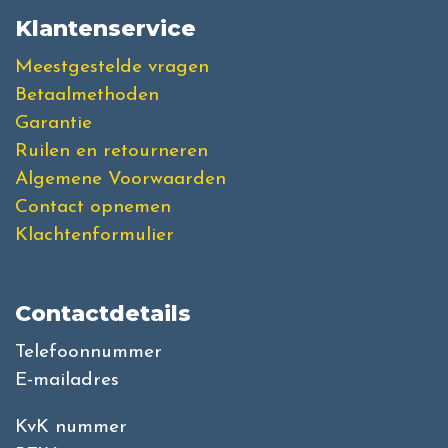
Klantenservice
Meestgestelde vragen
Betaalmethoden
Garantie
Ruilen en retourneren
Algemene Voorwaarden
Contact opnemen
Klachtenformulier
Contactdetails
Telefoonnummer
E-mailadres
KvK nummer