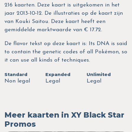
216 kaarten. Deze kaart is uitgekomen in het
jaar 2013-10-12. De illustraties op de kaart zijn
van Kouki Saitou. Deze kaart heeft een
gemiddelde marktwaarde van € 17.72.
De flavor tekst op deze kaart is: Its DNA is said
to contain the genetic codes of all Pokémon, so
it can use all kinds of techniques.
Standard
Expanded
Unlimited
Non legal
Legal
Legal
Meer kaarten in XY Black Star
Promos