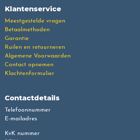
Klantenservice
Meestgestelde vragen
Betaalmethoden
Garantie
Ruilen en retourneren
Algemene Voorwaarden
Contact opnemen
Klachtenformulier
Contactdetails
Telefoonnummer
E-mailadres
KvK nummer