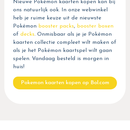
Nieuwe Pokémon kaarten kopen kan bij
ons natuurlijk ook. In onze webwinkel
heb je ruime keuze uit de nieuwste
Pokémon
booster packs
,
booster boxen
of
decks
. Onmisbaar als je je Pokémon
kaarten collectie compleet wilt maken of
als je het Pokémon kaartspel wilt gaan
spelen. Vandaag besteld is morgen in
huis!
Pokemon kaarten kopen op Bol.com