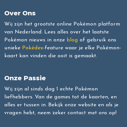
Over Ons
Wij zijn het grootste online Pokémon platform
van Nederland. Lees alles over het laatste
Pokémon nieuws in onze
blog
of gebruik ons
unieke
Pokédex
-feature waar je elke Pokémon-
kaart kan vinden die ooit is gemaakt.
Onze Passie
Wij zijn al sinds dag 1 echte Pokémon
liefhebbers. Van de games tot de kaarten, en
alles er tussen in. Bekijk onze website en als je
vragen hebt, neem zeker contact met ons op!