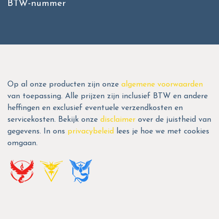
BTW-nummer
Op al onze producten zijn onze
algemene voorwaarden
van toepassing. Alle prijzen zijn inclusief BTW en andere
heffingen en exclusief eventuele verzendkosten en
servicekosten. Bekijk onze
disclaimer
over de juistheid van
gegevens. In ons
privacybeleid
lees je hoe we met cookies
omgaan.