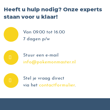
Heeft u hulp nodig? Onze experts
staan voor u klaar!
Van 09.00 tot 16.00
7 dagen p/w
Stuur een e-mail
info@pokemonmaster.nl
Stel je vraag direct
via het
contactformulier
.