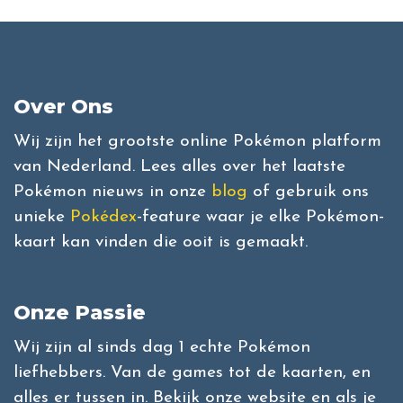
Over Ons
Wij zijn het grootste online Pokémon platform
van Nederland. Lees alles over het laatste
Pokémon nieuws in onze
blog
of gebruik ons
unieke
Pokédex
-feature waar je elke Pokémon-
kaart kan vinden die ooit is gemaakt.
Onze Passie
Wij zijn al sinds dag 1 echte Pokémon
liefhebbers. Van de games tot de kaarten, en
alles er tussen in. Bekijk onze website en als je