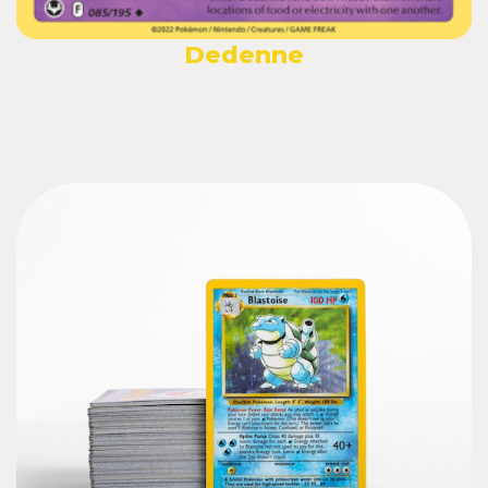
Dedenne