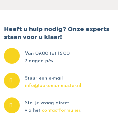
Heeft u hulp nodig? Onze experts
staan voor u klaar!
Van 09.00 tot 16.00
7 dagen p/w
Stuur een e-mail
info@pokemonmaster.nl
Stel je vraag direct
via het
contactformulier
.