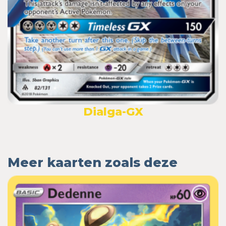
Dialga-GX
Meer kaarten zoals deze