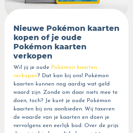
Nieuwe Pokémon kaarten
kopen of je oude
Pokémon kaarten
verkopen
Wil jij je oude
Pokémon kaarten
verkopen
? Dat kan bij ons! Pokémon
kaarten kunnen nog aardig wat geld
waard zijn. Zonde om daar niets mee te
doen, toch? Je kunt je oude Pokémon
kaarten bij ons aanbieden. Wij taxeren
de waarde van je kaarten en doen je
vervolgens een eerlijk bod. Over de prijs