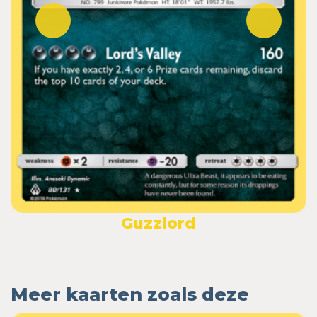
Guzzlord
Meer kaarten zoals deze