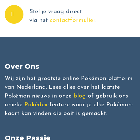
Stel je vraag direct
via het
contactformulier
.
Over Ons
Wij zijn het grootste online Pokémon platform
van Nederland. Lees alles over het laatste
Pokémon nieuws in onze
blog
of gebruik ons
unieke
Pokédex
-feature waar je elke Pokémon-
kaart kan vinden die ooit is gemaakt.
Onze Passie