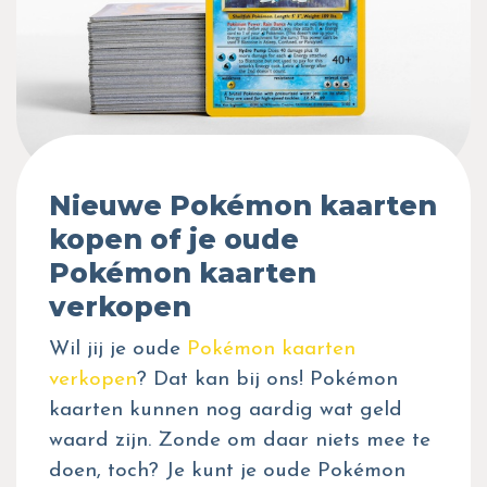
Nieuwe Pokémon kaarten
kopen of je oude
Pokémon kaarten
verkopen
Wil jij je oude
Pokémon kaarten
verkopen
? Dat kan bij ons! Pokémon
kaarten kunnen nog aardig wat geld
waard zijn. Zonde om daar niets mee te
doen, toch? Je kunt je oude Pokémon