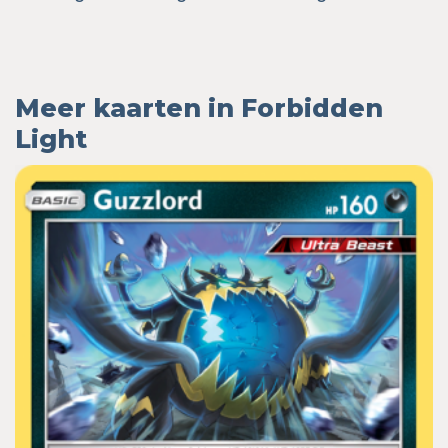
Meer kaarten in Forbidden
Light