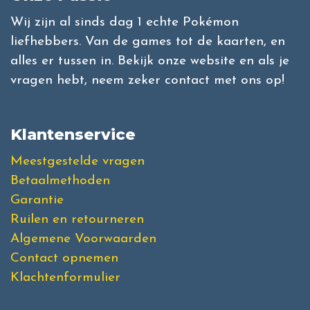
Wij zijn al sinds dag 1 echte Pokémon
liefhebbers. Van de games tot de kaarten, en
alles er tussen in. Bekijk onze website en als je
vragen hebt, neem zeker contact met ons op!
Klantenservice
Meestgestelde vragen
Betaalmethoden
Garantie
Ruilen en retourneren
Algemene Voorwaarden
Contact opnemen
Klachtenformulier