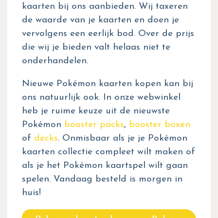
kaarten bij ons aanbieden. Wij taxeren
de waarde van je kaarten en doen je
vervolgens een eerlijk bod. Over de prijs
die wij je bieden valt helaas niet te
onderhandelen.
Nieuwe Pokémon kaarten kopen kan bij
ons natuurlijk ook. In onze webwinkel
heb je ruime keuze uit de nieuwste
Pokémon
booster packs
,
booster boxen
of
decks
. Onmisbaar als je je Pokémon
kaarten collectie compleet wilt maken of
als je het Pokémon kaartspel wilt gaan
spelen. Vandaag besteld is morgen in
huis!