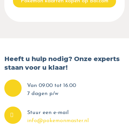
Pokemon kaarten kopen op Bol.com
Heeft u hulp nodig? Onze experts
staan voor u klaar!
Van 09.00 tot 16.00
7 dagen p/w
Stuur een e-mail
info@pokemonmaster.nl