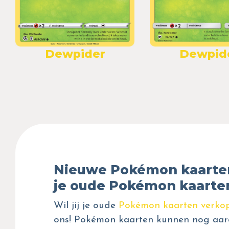
Dewpider
Dewpid
Nieuwe Pokémon kaarte
je oude Pokémon kaarte
Wil jij je oude
Pokémon kaarten verko
ons! Pokémon kaarten kunnen nog aar