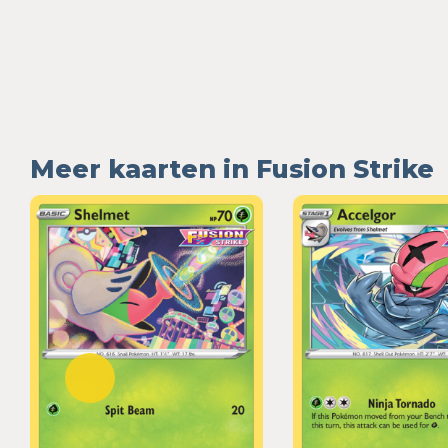
Meer kaarten in Fusion Strike