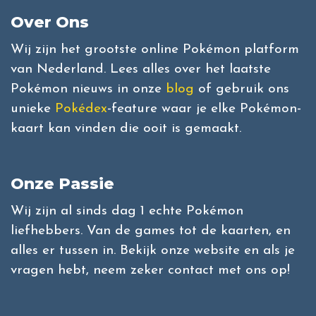
Over Ons
Wij zijn het grootste online Pokémon platform
van Nederland. Lees alles over het laatste
Pokémon nieuws in onze
blog
of gebruik ons
unieke
Pokédex
-feature waar je elke Pokémon-
kaart kan vinden die ooit is gemaakt.
Onze Passie
Wij zijn al sinds dag 1 echte Pokémon
liefhebbers. Van de games tot de kaarten, en
alles er tussen in. Bekijk onze website en als je
vragen hebt, neem zeker contact met ons op!