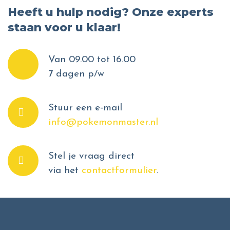
Heeft u hulp nodig? Onze experts
staan voor u klaar!
Van 09.00 tot 16.00
7 dagen p/w
Stuur een e-mail
info@pokemonmaster.nl
Stel je vraag direct
via het
contactformulier
.