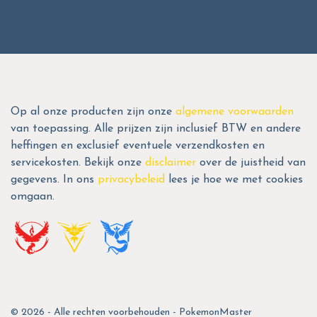
Op al onze producten zijn onze
algemene voorwaarden
van toepassing. Alle prijzen zijn inclusief BTW en andere
heffingen en exclusief eventuele verzendkosten en
servicekosten. Bekijk onze
disclaimer
over de juistheid van
gegevens. In ons
privacybeleid
lees je hoe we met cookies
omgaan.
© 2026 - Alle rechten voorbehouden - PokemonMaster