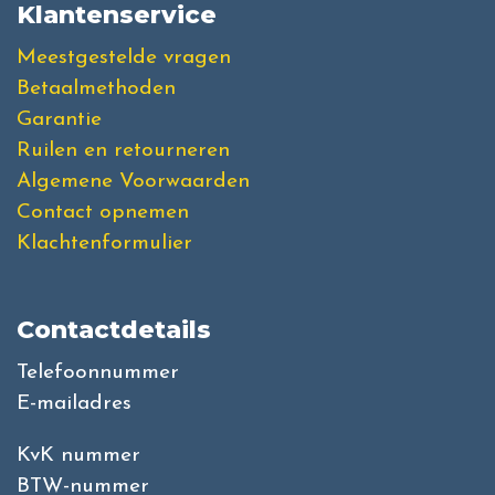
Klantenservice
Meestgestelde vragen
Betaalmethoden
Garantie
Ruilen en retourneren
Algemene Voorwaarden
Contact opnemen
Klachtenformulier
Contactdetails
Telefoonnummer
E-mailadres
KvK nummer
BTW-nummer