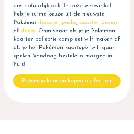
ons natuurlijk ook. In onze webwinkel
heb je ruime keuze uit de nieuwste
Pokémon
booster packs
,
booster boxen
of
decks
. Onmisbaar als je je Pokémon
kaarten collectie compleet wilt maken of
als je het Pokémon kaartspel wilt gaan
spelen. Vandaag besteld is morgen in
huis!
Pokemon kaarten kopen op Bol.com