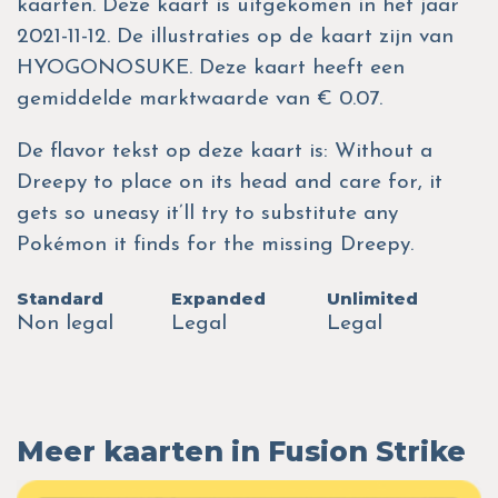
kaarten. Deze kaart is uitgekomen in het jaar
2021-11-12. De illustraties op de kaart zijn van
HYOGONOSUKE. Deze kaart heeft een
gemiddelde marktwaarde van € 0.07.
De flavor tekst op deze kaart is: Without a
Dreepy to place on its head and care for, it
gets so uneasy it’ll try to substitute any
Pokémon it finds for the missing Dreepy.
Standard
Expanded
Unlimited
Non legal
Legal
Legal
Meer kaarten in Fusion Strike