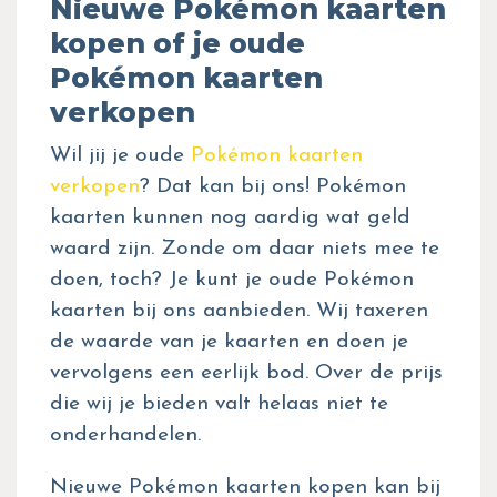
Nieuwe Pokémon kaarten
kopen of je oude
Pokémon kaarten
verkopen
Wil jij je oude
Pokémon kaarten
verkopen
? Dat kan bij ons! Pokémon
kaarten kunnen nog aardig wat geld
waard zijn. Zonde om daar niets mee te
doen, toch? Je kunt je oude Pokémon
kaarten bij ons aanbieden. Wij taxeren
de waarde van je kaarten en doen je
vervolgens een eerlijk bod. Over de prijs
die wij je bieden valt helaas niet te
onderhandelen.
Nieuwe Pokémon kaarten kopen kan bij