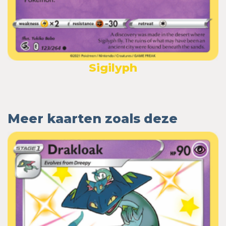
Sigilyph
Meer kaarten zoals deze