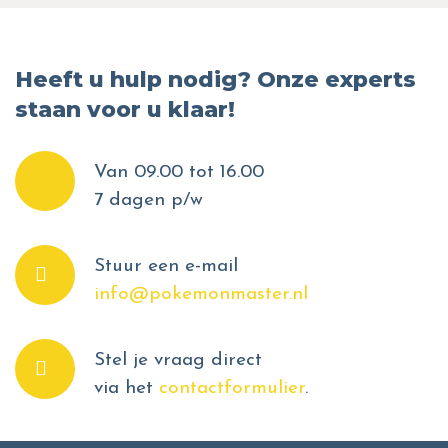
Heeft u hulp nodig? Onze experts
staan voor u klaar!
Van 09.00 tot 16.00
7 dagen p/w
Stuur een e-mail
info@pokemonmaster.nl
Stel je vraag direct
via het
contactformulier
.