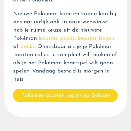
onderhandelen.
Nieuwe Pokémon kaarten kopen kan bij
ons natuurlijk ook. In onze webwinkel
heb je ruime keuze uit de nieuwste
Pokémon
booster packs
,
booster boxen
of
decks
. Onmisbaar als je je Pokémon
kaarten collectie compleet wilt maken of
als je het Pokémon kaartspel wilt gaan
spelen. Vandaag besteld is morgen in
huis!
Pokemon kaarten kopen op Bol.com