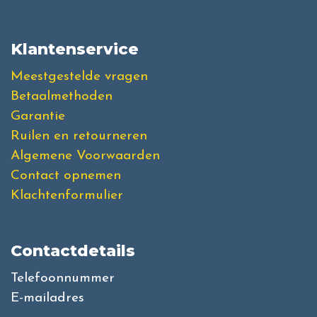
Klantenservice
Meestgestelde vragen
Betaalmethoden
Garantie
Ruilen en retourneren
Algemene Voorwaarden
Contact opnemen
Klachtenformulier
Contactdetails
Telefoonnummer
E-mailadres