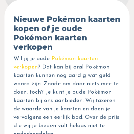
Nieuwe Pokémon kaarten
kopen of je oude
Pokémon kaarten
verkopen
Wil jij je oude
Pokémon kaarten
verkopen
? Dat kan bij ons! Pokémon
kaarten kunnen nog aardig wat geld
waard zijn. Zonde om daar niets mee te
doen, toch? Je kunt je oude Pokémon
kaarten bij ons aanbieden. Wij taxeren
de waarde van je kaarten en doen je
vervolgens een eerlijk bod. Over de prijs
die wij je bieden valt helaas niet te