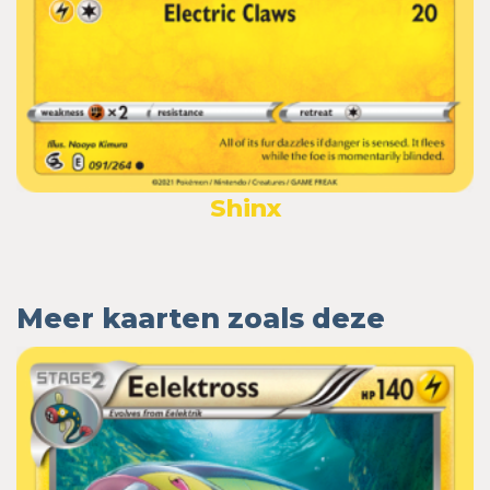
Shinx
Meer kaarten zoals deze