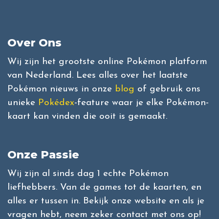
Over Ons
Wij zijn het grootste online Pokémon platform
van Nederland. Lees alles over het laatste
Pokémon nieuws in onze
blog
of gebruik ons
unieke
Pokédex
-feature waar je elke Pokémon-
kaart kan vinden die ooit is gemaakt.
Onze Passie
Wij zijn al sinds dag 1 echte Pokémon
liefhebbers. Van de games tot de kaarten, en
alles er tussen in. Bekijk onze website en als je
vragen hebt, neem zeker contact met ons op!