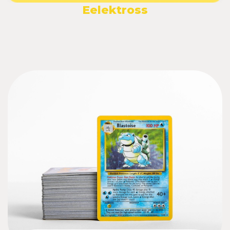
Eelektross