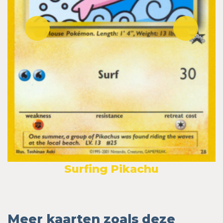
Surfing Pikachu
Meer kaarten zoals deze