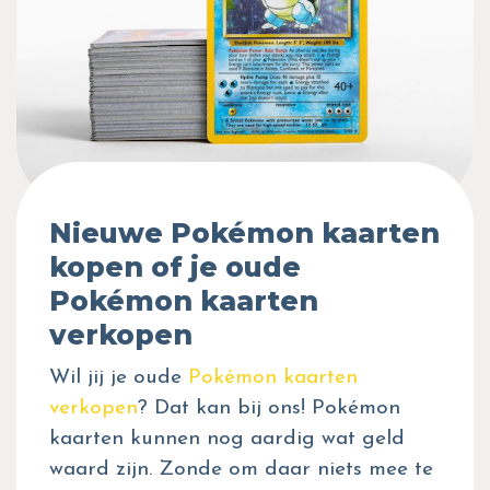
Nieuwe Pokémon kaarten
kopen of je oude
Pokémon kaarten
verkopen
Wil jij je oude
Pokémon kaarten
verkopen
? Dat kan bij ons! Pokémon
kaarten kunnen nog aardig wat geld
waard zijn. Zonde om daar niets mee te