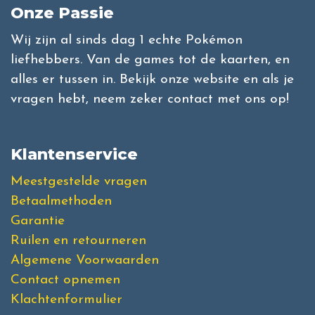
Onze Passie
Wij zijn al sinds dag 1 echte Pokémon
liefhebbers. Van de games tot de kaarten, en
alles er tussen in. Bekijk onze website en als je
vragen hebt, neem zeker contact met ons op!
Klantenservice
Meestgestelde vragen
Betaalmethoden
Garantie
Ruilen en retourneren
Algemene Voorwaarden
Contact opnemen
Klachtenformulier