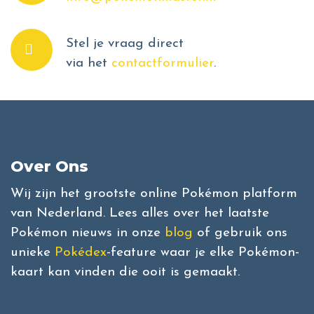
Stel je vraag direct
via het
contactformulier
.
Over Ons
Wij zijn het grootste online Pokémon platform
van Nederland. Lees alles over het laatste
Pokémon nieuws in onze
blog
of gebruik ons
unieke
Pokédex
-feature waar je elke Pokémon-
kaart kan vinden die ooit is gemaakt.