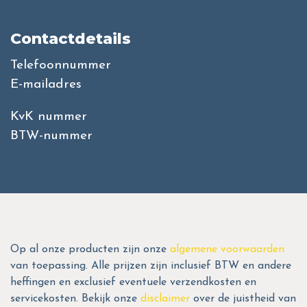
Contactdetails
Telefoonnummer
E-mailadres
KvK nummer
BTW-nummer
Op al onze producten zijn onze
algemene voorwaarden
van toepassing. Alle prijzen zijn inclusief BTW en andere
heffingen en exclusief eventuele verzendkosten en
servicekosten. Bekijk onze
disclaimer
over de juistheid van