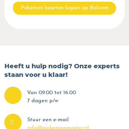
Pokemon kaarten kopen op Bol.com
Heeft u hulp nodig? Onze experts
staan voor u klaar!
Van 09.00 tot 16.00
7 dagen p/w
Stuur een e-mail
info@pokemonmaster.nl