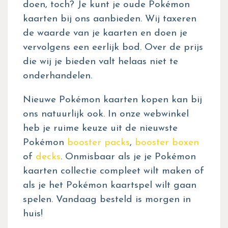
doen, toch? Je kunt je oude Pokémon
kaarten bij ons aanbieden. Wij taxeren
de waarde van je kaarten en doen je
vervolgens een eerlijk bod. Over de prijs
die wij je bieden valt helaas niet te
onderhandelen.
Nieuwe Pokémon kaarten kopen kan bij
ons natuurlijk ook. In onze webwinkel
heb je ruime keuze uit de nieuwste
Pokémon
booster packs
,
booster boxen
of
decks
. Onmisbaar als je je Pokémon
kaarten collectie compleet wilt maken of
als je het Pokémon kaartspel wilt gaan
spelen. Vandaag besteld is morgen in
huis!