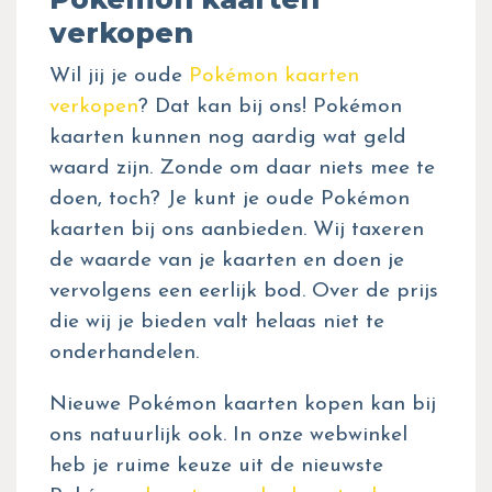
verkopen
Wil jij je oude
Pokémon kaarten
verkopen
? Dat kan bij ons! Pokémon
kaarten kunnen nog aardig wat geld
waard zijn. Zonde om daar niets mee te
doen, toch? Je kunt je oude Pokémon
kaarten bij ons aanbieden. Wij taxeren
de waarde van je kaarten en doen je
vervolgens een eerlijk bod. Over de prijs
die wij je bieden valt helaas niet te
onderhandelen.
Nieuwe Pokémon kaarten kopen kan bij
ons natuurlijk ook. In onze webwinkel
heb je ruime keuze uit de nieuwste