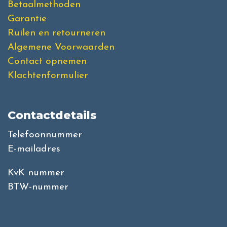
Betaalmethoden
Garantie
Ruilen en retourneren
Algemene Voorwaarden
Contact opnemen
Klachtenformulier
Contactdetails
Telefoonnummer
E-mailadres
KvK nummer
BTW-nummer