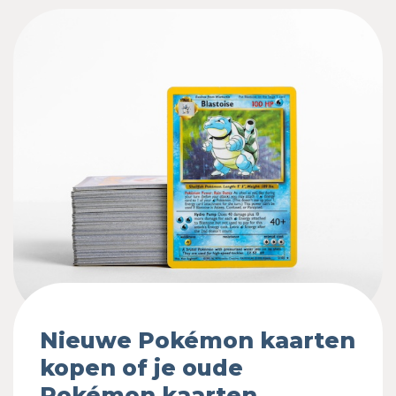
Nieuwe Pokémon kaarten
kopen of je oude
Pokémon kaarten