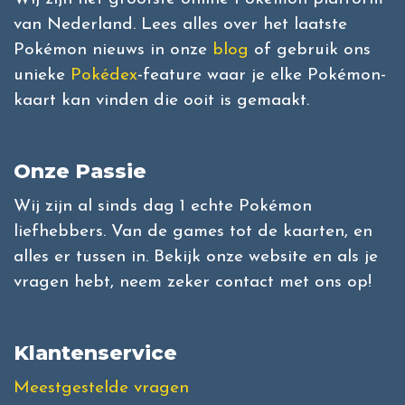
van Nederland. Lees alles over het laatste
Pokémon nieuws in onze
blog
of gebruik ons
unieke
Pokédex
-feature waar je elke Pokémon-
kaart kan vinden die ooit is gemaakt.
Onze Passie
Wij zijn al sinds dag 1 echte Pokémon
liefhebbers. Van de games tot de kaarten, en
alles er tussen in. Bekijk onze website en als je
vragen hebt, neem zeker contact met ons op!
Klantenservice
Meestgestelde vragen