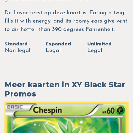
De flavor tekst op deze kaart is: Eating a twig
fills it with energy, and its roomy ears give vent
to air hotter than 390 degrees Fahrenheit.
Standard
Expanded
Unlimited
Non legal
Legal
Legal
Meer kaarten in XY Black Star
Promos