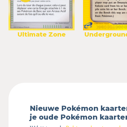
Ultimate Zone
Undergroun
Nieuwe Pokémon kaarte
je oude Pokémon kaarte