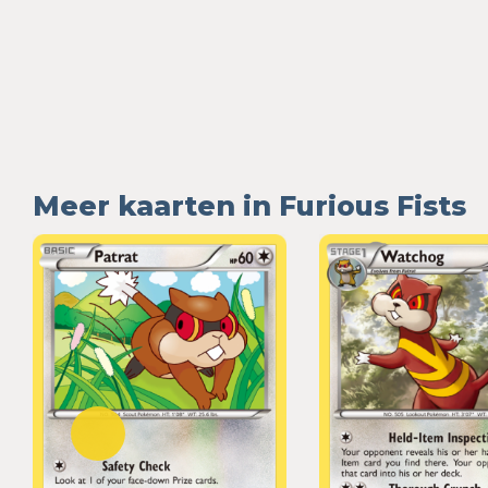
Meer kaarten in Furious Fists