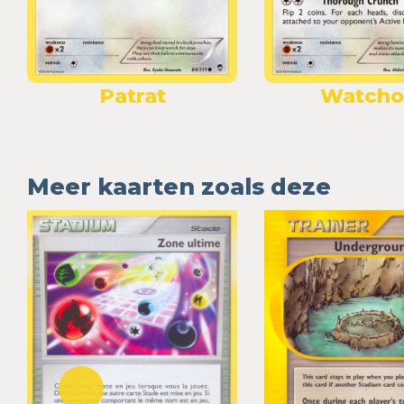
Patrat
Watch
Meer kaarten zoals deze